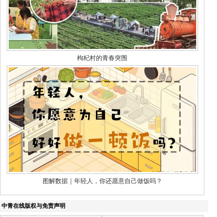
中青在线版权与免责声明