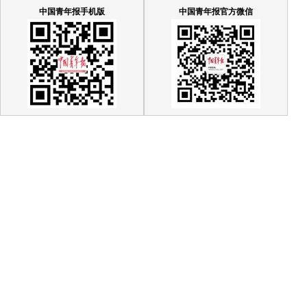
中国青年报手机版
中国青年报官方微信