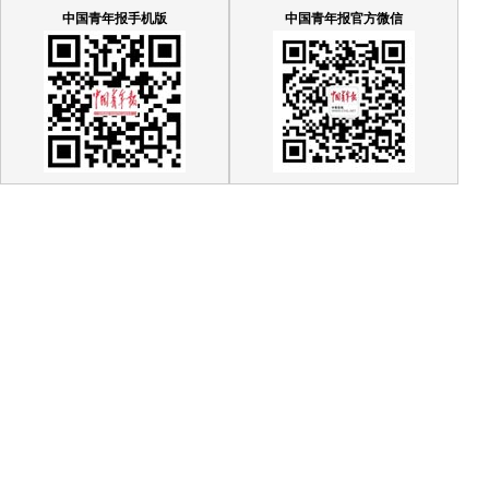
中国青年报手机版
中国青年报官方微信