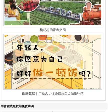
中青在线版权与免责声明