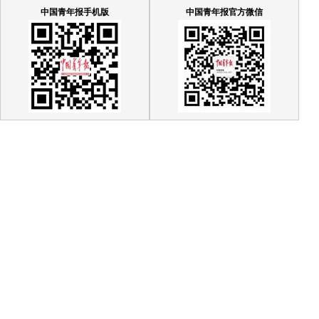
中国青年报手机版
中国青年报官方微信