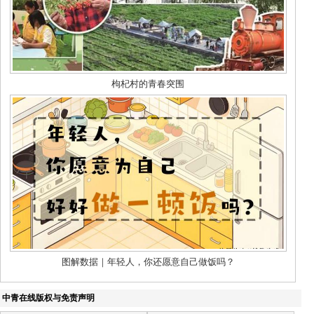
中青在线版权与免责声明