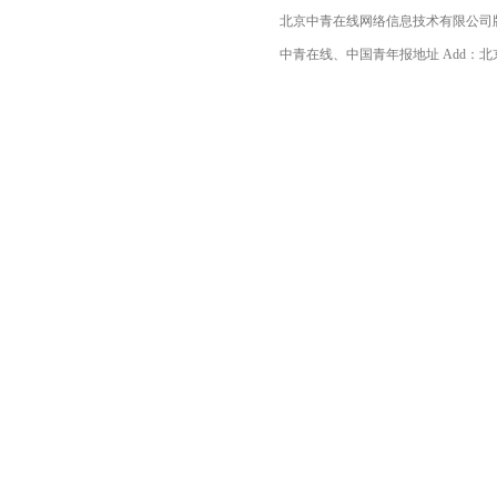
北京中青在线网络信息技术有限公司
中青在线、中国青年报地址 Add：北京市