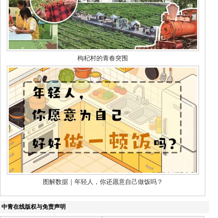
中青在线版权与免责声明