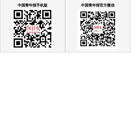
中国青年报手机版
中国青年报官方微信