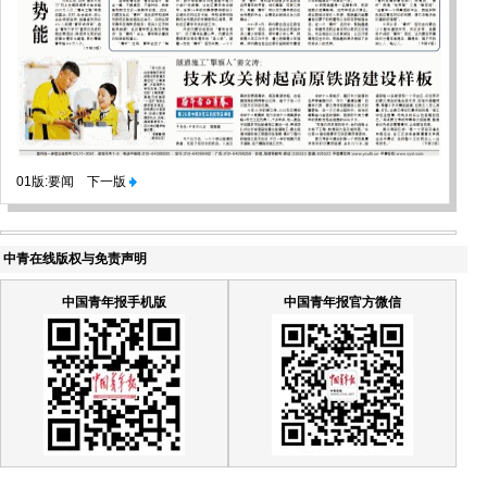
01版:要闻
下一版
中青在线版权与免责声明
中国青年报手机版
中国青年报官方微信