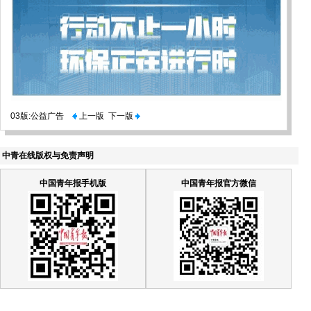
03版:公益广告
上一版
下一版
中青在线版权与免责声明
中国青年报手机版
中国青年报官方微信