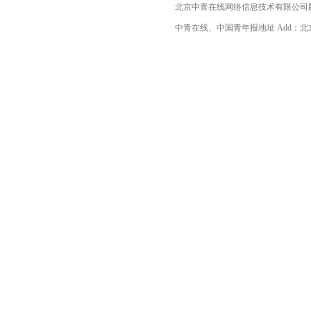
北京中青在线网络信息技术有限公司
中青在线、中国青年报地址 Add：北京市