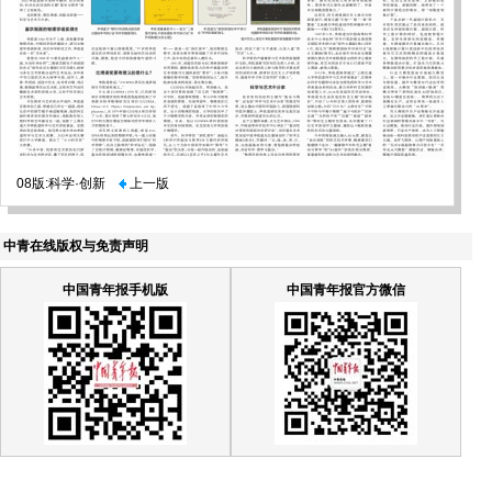
08版:科学·创新
上一版
中青在线版权与免责声明
中国青年报手机版
中国青年报官方微信