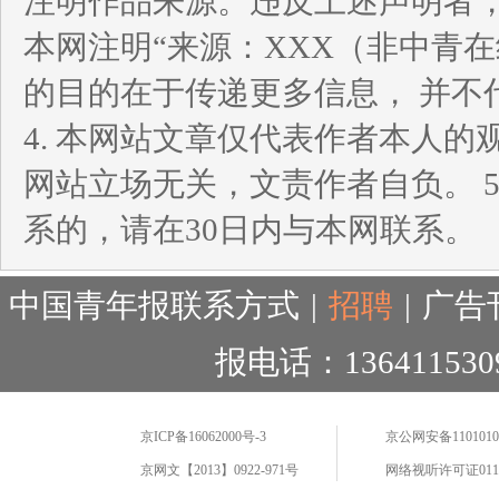
注明作品来源。违反上述声明者，
本网注明“来源：XXX（非中青
的目的在于传递更多信息， 并不
4. 本网站文章仅代表作者本人
网站立场无关，文责作者自负。 
系的，请在30日内与本网联系。
中国青年报联系方式
|
招聘
|
广告
报电话：136411530
京ICP备16062000号-3
京公网安备11010102
京网文【2013】0922-971号
网络视听许可证0110