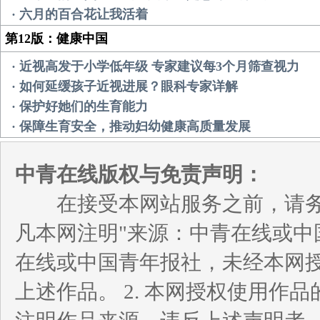
· 六月的百合花让我活着
第12版：健康中国
· 近视高发于小学低年级 专家建议每3个月筛查视力
· 如何延缓孩子近视进展？眼科专家详解
· 保护好她们的生育能力
· 保障生育安全，推动妇幼健康高质量发展
中青在线版权与免责声明：
在接受本网站服务之前，请务必
凡本网注明"来源：中青在线或中
在线或中国青年报社，未经本网
上述作品。 2. 本网授权使用