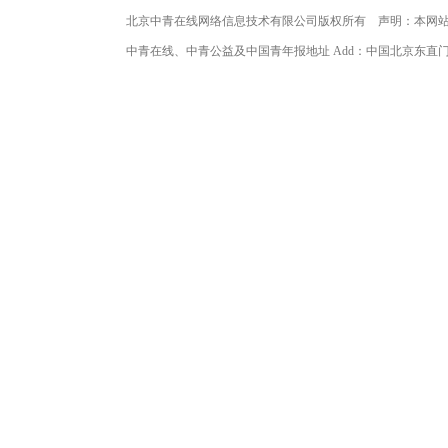
北京中青在线网络信息技术有限公司版权所有 声明：本网
中青在线、中青公益及中国青年报地址 Add：中国北京东直门海运仓2