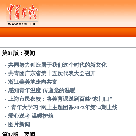
第01版：要闻
· 共同努力创造属于我们这个时代的新文化
· 共青团广东省第十五次代表大会召开
· 浙江美美地走向共富
· 感知青年温度 传递党的温暖
· 上海市民夜校：将美育课送到百姓“家门口”
· “青年大学习”网上主题团课2023年第14期上线
· 爱心送考 温暖护航
· 图片新闻
第02版：要闻