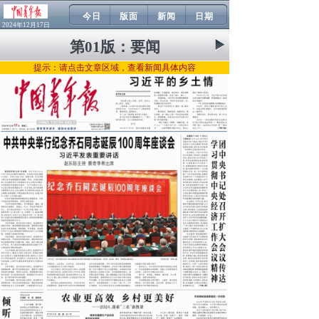
今日
版面
新闻
日期
2024年12月17日
第01版：
要闻
提示：请点击文章区域，查看新闻具体内容