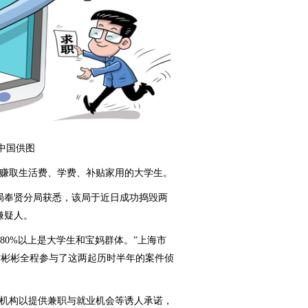
国供图
赚取生活费、学费、补贴家用的大学生。
奉贤分局获悉，该局于近日成功捣毁两
嫌疑人。
80%以上是大学生和宝妈群体。”上海市
方彬彬全程参与了这两起历时半年的案件侦
机构以提供兼职与就业机会等诱人承诺，