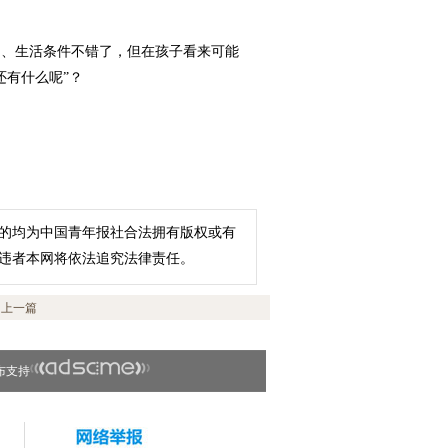
、生活条件不错了，但在孩子看来可能
还有什么呢”？
）
的均为中国青年报社合法拥有版权或有
违者本网将依法追究法律责任。
上一篇
布支持