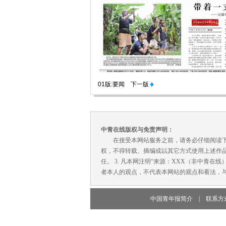
01版:要闻
下一版
中青在线版权与免责声明：
在接受本网站服务之前，请务必仔细阅读下列条
权，不得转载、摘编或以其它方式使用上述作品
任。 3. 凡本网注明“来源：XXX（非中青
者本人的观点，不代表本网站的观点和看法，与
中国青年报简介
|
联系方