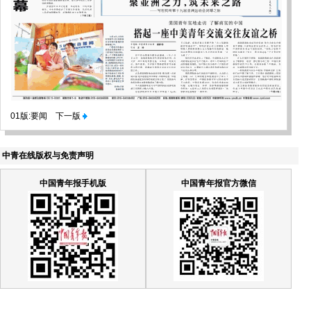
01版:要闻
下一版
中青在线版权与免责声明
中国青年报手机版
中国青年报官方微信