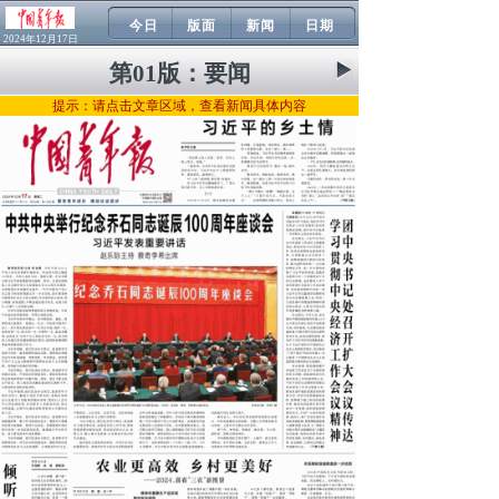
今日
版面
新闻
日期
2024年12月17日
第01版：
要闻
提示：请点击文章区域，查看新闻具体内容