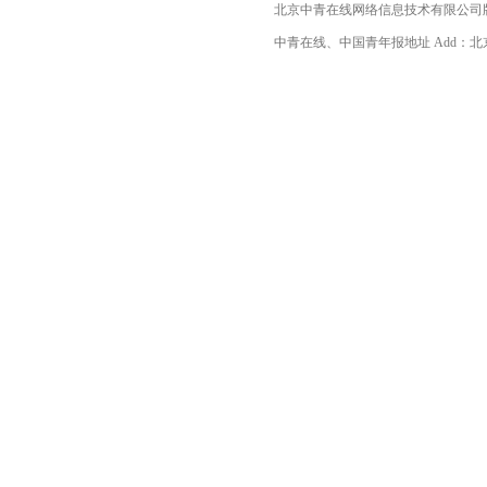
北京中青在线网络信息技术有限公司
中青在线、中国青年报地址 Add：北京市