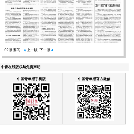
02版:要闻
上一版
下一版
中青在线版权与免责声明
中国青年报手机版
中国青年报官方微信