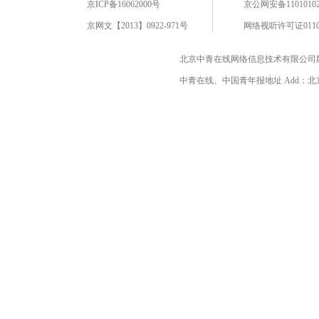
京ICP备16062000号
京公网安备11010102
京网文【2013】0922-971号
网络视听许可证0110
北京中青在线网络信息技术有限公司
中青在线、中国青年报地址 Add：北京市