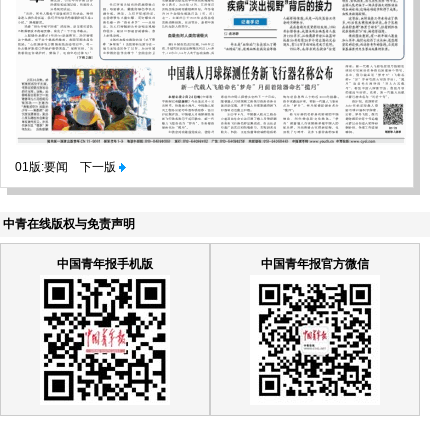
01版:要闻
下一版
中青在线版权与免责声明
中国青年报手机版
中国青年报官方微信