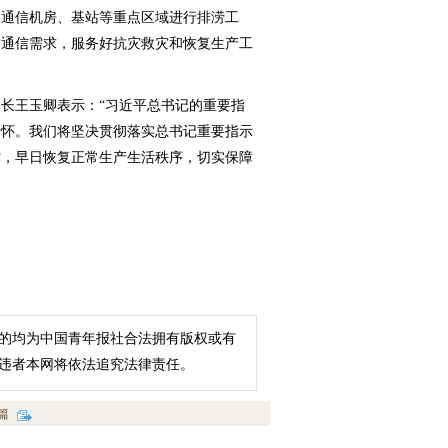
的通信机房、基站等重点区域进行排涝工
门通信需求，服务好抗灾救灾和恢复生产工
王玉卿表示：“习近平总书记的重要指
情怀。我们将坚决贯彻落实总书记重要指示
作，早日恢复正常生产生活秩序，切实保障
的均为中国青年报社合法拥有版权或有
违者本网将依法追究法律责任。
篇