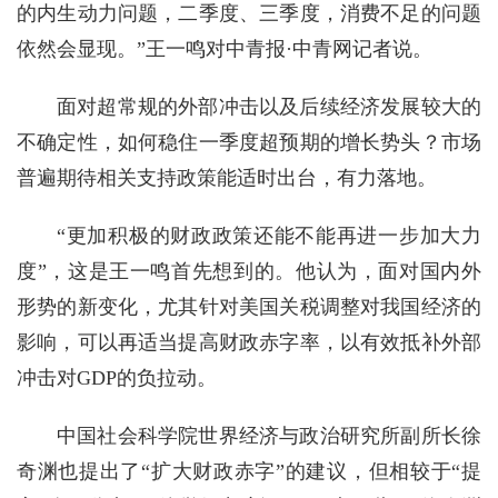
的内生动力问题，二季度、三季度，消费不足的问题
依然会显现。”王一鸣对中青报·中青网记者说。
面对超常规的外部冲击以及后续经济发展较大的
不确定性，如何稳住一季度超预期的增长势头？市场
普遍期待相关支持政策能适时出台，有力落地。
“更加积极的财政政策还能不能再进一步加大力
度”，这是王一鸣首先想到的。他认为，面对国内外
形势的新变化，尤其针对美国关税调整对我国经济的
影响，可以再适当提高财政赤字率，以有效抵补外部
冲击对GDP的负拉动。
中国社会科学院世界经济与政治研究所副所长徐
奇渊也提出了“扩大财政赤字”的建议，但相较于“提