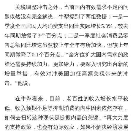
关税调整冲击之外，当前国内有效需求不足的问
题依然没有完全解决。牛犁提到了两组数据：一是一
季度全国居民人均消费支出同比实际增长5.3%，较去
年同期放慢了3个百分点；二是一季度社会消费品零
售总额同比增速虽然较上年全年有所加快，但较上年
同期微降了0.1个百分点。“全方位扩大国内需求的政
策还需要持续加力、更加给力，要深入研究出台新的
增量举措，有效对冲美国加征高额关税带来的冲
击。”他说。
在牛犁看来，目前，老百姓的收入增长水平较
低、收入预期不足等抑制消费的内生因素依然存在，
如何去扭转这种现状是提振内需的关键。“再大力度
的支持政策，也会有边际效应，如果不解决经济发展