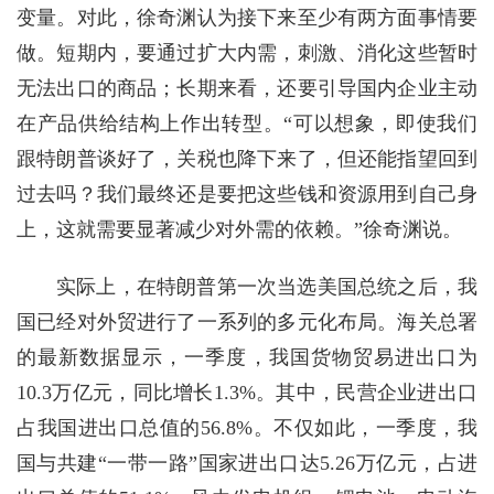
变量。对此，徐奇渊认为接下来至少有两方面事情要
做。短期内，要通过扩大内需，刺激、消化这些暂时
无法出口的商品；长期来看，还要引导国内企业主动
在产品供给结构上作出转型。“可以想象，即使我们
跟特朗普谈好了，关税也降下来了，但还能指望回到
过去吗？我们最终还是要把这些钱和资源用到自己身
上，这就需要显著减少对外需的依赖。”徐奇渊说。
实际上，在特朗普第一次当选美国总统之后，我
国已经对外贸进行了一系列的多元化布局。海关总署
的最新数据显示，一季度，我国货物贸易进出口为
10.3万亿元，同比增长1.3%。其中，民营企业进出口
占我国进出口总值的56.8%。不仅如此，一季度，我
国与共建“一带一路”国家进出口达5.26万亿元，占进