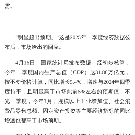
需。
——————————
“明显超出预期。”这是2025年一季度经济数据公
布后，市场给出的回应。
4月16日，国家统计局发布数据，经初步核算，
今年一季度国内生产总值（GDP）达31.88万亿元，
按不变价格计算，同比增长5.4%，增速与2024年四季
度持平，且明显高于市场此前5%左右的预期值。不
光一季度，今年3月，规模以上工业增加值、社会消
费品零售总额、固定资产投资等主要经济指标的同比
增速也都高于市场预期。