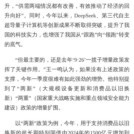
升，“供需两端情况都有改善，有效推动了经济的回
升向好”。同时，今年以来，DeepSeek、第三代自主
超导量子计算机等创新成果不断取得突破，提升了我
国的科技实力，也增强了我国从“跟跑”向“领跑”转变
的底气。
“但最主要的，还是去年‘9·26’一揽子增量政策发
挥了关键作用。”王一鸣认为，如果没有上述政策的
支撑，今年一季度很难有如此强劲的增势。他特别提
到了“两新”（大规模设备更新和消费品以旧换
新）“两重”（国家重大战略实施和重点领域安全能力
建设）政策的增量扩围。
以“两新”政策为例，今年，用于支持消费品以旧
换新的超长期特别国债由2024年的1500亿元增加到