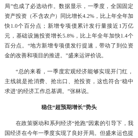
局”也成了必选动作。数据显示，一季度，全国固定
资产投资（不含农户）同比增长4.2%，比上年全年加
快1.0个百分点；新增专项债累计发行量接近1万亿
元，基础设施投资增长5.8%，比上年全年加快1.4个
百分点。“地方新增专项债发行提速，带动了到位资
金的改善和项目的推进。”盛来运评价说。
“总的来看，一季度宏观经济能够实现开门红，
主线就是抢消费、抢出口、抢投资，这也符合‘稳中
求进’的经济工作总基调。”张林说。
稳住“超预期增长”势头
在政策驱动和系列经济“抢跑”因素的引导下，我
国经济在今年一季度实现了良好开局。但盛来运也提