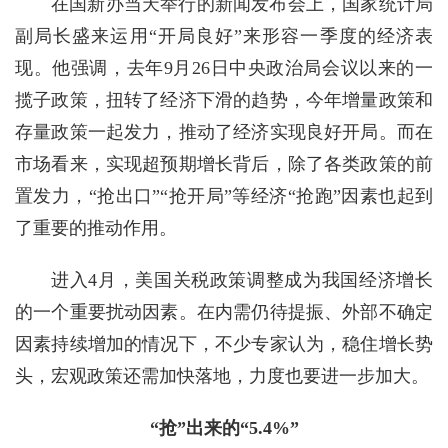
在国新办当天举行的新闻发布会上，国家统计局
副局长盛来运用“开局良好”来形容一季度的经济表
现。他强调，去年9月26日中央政治局会议以来的一
揽子政策，扭转了经济下滑的趋势，今年增量政策和
存量政策一起发力，推动了经济实现良好开局。而在
市场看来，实现超预期增长背后，除了各类政策的前
置发力，“抢出口”“抢开局”等经济“抢跑”因素也起到
了重要的推动作用。
进入4月，美国关税政策调整成为我国经济增长
的一个重要扰动因素。在内需仍待提振、外部不确定
因素持续增加的情况下，不少专家认为，稳住增长势
头，宏观政策还需加快落地，力度也要进一步加大。
“抢”出来的“5.4%”