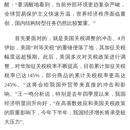
醒：“要清醒地看到，当前外部环境更趋复杂严峻，
全球贸易保护主义快速升温，世界经济秩序面临重
创，国内结构转型任务仍然比较繁重。”
首先要面对的，就是美国关税调整的冲击。4月
伊始，美国“对等关税”的重锤便落了地，其加征关税
幅度远超预期。此后，美国多次对关税政策进行调
整，对华加征关税税率不断提高，目前累计加征关税
税率已达145%，部分商品的累计关税税率更高达
245%。“这将会给我国外贸带来直接的冲击和影
响。”王一鸣分析说，特别是去年四季度以来，我国
经济明显回升向好，“在高基数效应和美国关税政策
的双重影响下，今年下半年，我国经济增长将承受较
大压力”。