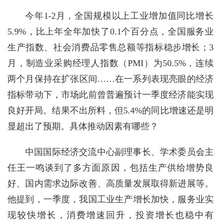
今年1-2月，全国规模以上工业增加值同比增长
5.9%，比上年全年加快了0.1个百分点，全国服务业
生产指数、社会消费品零售总额等指标稳步增长；3
月，制造业采购经理人指数（PMI）为50.5%，连续
两个月保持在扩张区间……在一系列表现亮眼的经济
指标带动下，市场此前曾普遍预计一季度经济能实现
良好开局。结果不出所料，但5.4%的同比增速还是明
显超出了预期。具体推动因素有哪些？
中国国际经济交流中心副理事长、学术委员会主
任王一鸣谈到了多方面原因，包括生产供给增势良
好、国内需求边际改善、高质量发展取得新进展等。
他提到，一季度，我国工业生产增长加快，服务业实
现较快增长，消费增速回升，投资增长也稳中有