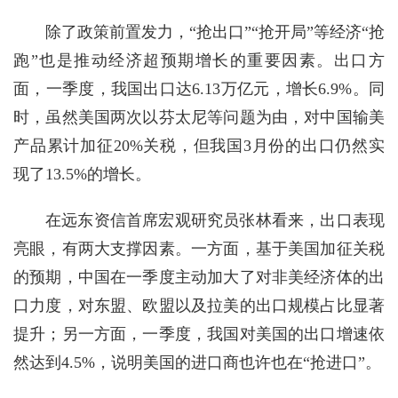
除了政策前置发力，“抢出口”“抢开局”等经济“抢
跑”也是推动经济超预期增长的重要因素。出口方
面，一季度，我国出口达6.13万亿元，增长6.9%。同
时，虽然美国两次以芬太尼等问题为由，对中国输美
产品累计加征20%关税，但我国3月份的出口仍然实
现了13.5%的增长。
在远东资信首席宏观研究员张林看来，出口表现
亮眼，有两大支撑因素。一方面，基于美国加征关税
的预期，中国在一季度主动加大了对非美经济体的出
口力度，对东盟、欧盟以及拉美的出口规模占比显著
提升；另一方面，一季度，我国对美国的出口增速依
然达到4.5%，说明美国的进口商也许也在“抢进口”。