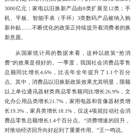
3000亿元；家电以旧换新产品由8类扩展至12类；手
机、平板、智能手表（手环）3类数码产品被纳入购
新补贴……不断优化的政策正持续提升着消费者的换
新意愿。
从国家统计局的数据来看，这种以政策“抢消
费”的效果是很好的。一季度，我国社会消费品零售
总额同比增长4.6%，比去年全年提升了1.1个百分
点。其中，消费品以旧换新政策效果尤其明显，限额
以上单位通讯器材类商品零售额同比增长26.9%，文
化办公用品类增长21.7%，家用电器和音像器材类增
长19.3%，家具类增长18.1%，仅这4项就拉动社会消
费品零售总额增长1.4个百分点。“消费增速的回升，
对推动经济回升向好起到了重要作用。”王一鸣说。