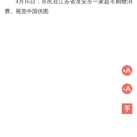
4月16日，市民在江苏省淮安市一家超市购物消
费。视觉中国供图