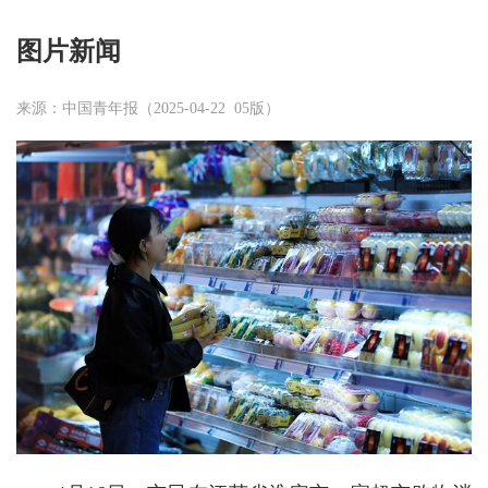
图片新闻
来源：中国青年报（2025-04-22 05版）