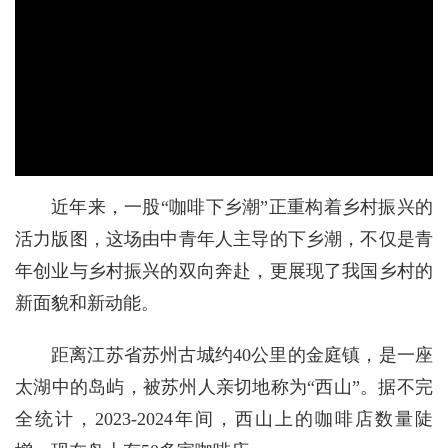
近年来，一股“咖啡下乡潮”正重构着乡村振兴的
活力版图，这场由中青年人主导的下乡潮，不仅是青
年创业与乡村振兴的双向奔赴，更展现了我国乡村的
新面貌和新动能。
距离江苏省苏州古城约40公里的金庭镇，是一座
太湖中的岛屿，被苏州人亲切地称为“西山”。据不完
全统计，2023-2024年间，西山上的咖啡店数量陡