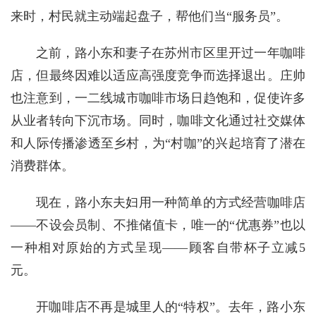
来时，村民就主动端起盘子，帮他们当“服务员”。
之前，路小东和妻子在苏州市区里开过一年咖啡
店，但最终因难以适应高强度竞争而选择退出。庄帅
也注意到，一二线城市咖啡市场日趋饱和，促使许多
从业者转向下沉市场。同时，咖啡文化通过社交媒体
和人际传播渗透至乡村，为“村咖”的兴起培育了潜在
消费群体。
现在，路小东夫妇用一种简单的方式经营咖啡店
——不设会员制、不推储值卡，唯一的“优惠券”也以
一种相对原始的方式呈现——顾客自带杯子立减5
元。
开咖啡店不再是城里人的“特权”。去年，路小东