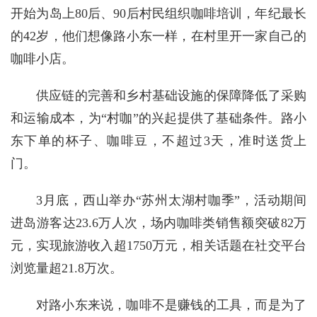
开始为岛上80后、90后村民组织咖啡培训，年纪最长
的42岁，他们想像路小东一样，在村里开一家自己的
咖啡小店。
供应链的完善和乡村基础设施的保障降低了采购
和运输成本，为“村咖”的兴起提供了基础条件。路小
东下单的杯子、咖啡豆，不超过3天，准时送货上
门。
3月底，西山举办“苏州太湖村咖季”，活动期间
进岛游客达23.6万人次，场内咖啡类销售额突破82万
元，实现旅游收入超1750万元，相关话题在社交平台
浏览量超21.8万次。
对路小东来说，咖啡不是赚钱的工具，而是为了