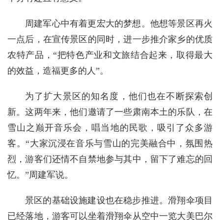
周建军心中有着更宏大的梦想。他想等景区再火
一点后，在宣传景区的同时，进一步推介家乡的优质
农特产品，“把特色产业和文旅结合起来，取得最大
的效益，造福更多的人”。
为了扩大景区的知名度，他们也在不断探索创
新。这两年来，他们邀请了一些肃南本土的乐队，在
雪山之巅开音乐会，唱当地的民歌，吸引了众多游
客。“大家沉浸在音乐与雪山的完美融合中，氛围热
烈，游客们还情不自禁地参与其中，留下了难忘的回
忆。”周建军说。
景区的基础设施建设也在稳步推进。滑翔伞项目
已经落地，游客可以坐着滑翔伞从空中一览大美巴尔