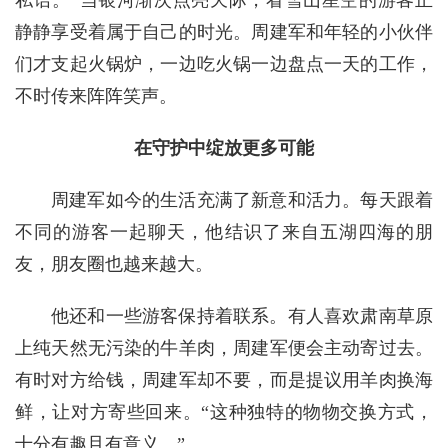
静静享受着属于自己的时光。周建军和年轻的小伙伴
们才支起火锅炉，一边吃火锅一边盘点一天的工作，
不时传来阵阵笑声。
在守护中绽放更多可能
周建军如今的生活充满了新意和活力。每天跟着
不同的游客一起聊天，他结识了来自五湖四海的朋
友，朋友圈也越来越大。
他还和一些游客保持着联系。有人喜欢肃南草原
上纯天然无污染的牛羊肉，周建军便会主动寄过去。
有时对方给钱，周建军却不要，而是提议用羊肉换海
鲜，让对方寄些回来。“这种独特的物物交换方式，
十分有趣且有意义。”