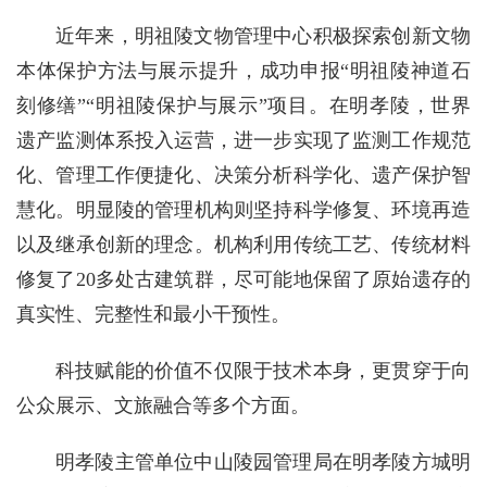
近年来，明祖陵文物管理中心积极探索创新文物
本体保护方法与展示提升，成功申报“明祖陵神道石
刻修缮”“明祖陵保护与展示”项目。在明孝陵，世界
遗产监测体系投入运营，进一步实现了监测工作规范
化、管理工作便捷化、决策分析科学化、遗产保护智
慧化。明显陵的管理机构则坚持科学修复、环境再造
以及继承创新的理念。机构利用传统工艺、传统材料
修复了20多处古建筑群，尽可能地保留了原始遗存的
真实性、完整性和最小干预性。
科技赋能的价值不仅限于技术本身，更贯穿于向
公众展示、文旅融合等多个方面。
明孝陵主管单位中山陵园管理局在明孝陵方城明