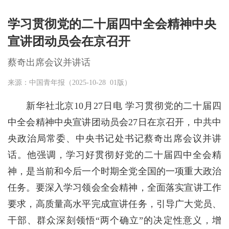
学习贯彻党的二十届四中全会精神中央
宣讲团动员会在京召开
蔡奇出席会议并讲话
来源：中国青年报（2025-10-28 01版）
新华社北京10月27日电 学习贯彻党的二十届四
中全会精神中央宣讲团动员会27日在京召开，中共中
央政治局常委、中央书记处书记蔡奇出席会议并讲
话。他强调，学习好贯彻好党的二十届四中全会精
神，是当前和今后一个时期全党全国的一项重大政治
任务。要深入学习领会全会精神，全面落实宣讲工作
要求，高质量高水平完成宣讲任务，引导广大党员、
干部、群众深刻领悟“两个确立”的决定性意义，增