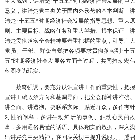
重大成就，讲清楚“十五五”时期经济社会发展的重大
意义，讲清楚党中央关于国内外形势的基本判断，讲
清楚“十五五”时期经济社会发展的指导思想、重大原
则、主要目标、战略任务和重大举措、根本保证，讲
清楚贯彻落实全会精神要着重把握的重点，引导广大
党员、干部、群众自觉把各项要求贯彻落实到“十五
五”时期经济社会发展各方面全过程，共同推动宏伟
蓝图变为现实。
蔡奇强调，要充分认识宣讲工作的重要性，把握
宣讲正确政治方向和基调导向，把全会精神讲准确、
讲全面、讲透彻。要联系实际、贴近群众，多作有针
对性的阐释，多讲生动鲜活的事例、触动心灵的故
事，多用通俗易懂的话语、具体翔实的数据，深入浅
出讲好党中央精神，在回应关切中提升说服力、感召