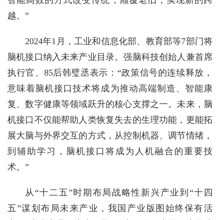
越。”
2024年1月，工业和信息化部、教育部等7部门将
脑机接口纳入未来产业目录。强脑科技创始人兼首席
执行官、85后韩璧丞表示：“政策信号的连续释放，
意味着脑机接口技术将成为推动高端制造、智能康
复、数字健康等领域跃升的核心支撑之一。未来，脑
机接口不仅能帮助人类恢复失去的生理功能，更能拓
展大脑与外界交互的方式，从控制机器、调节情绪，
到辅助学习，脑机接口将成为人机融合的重要技
术。”
从“十二五”时期布局战略性新兴产业到“十四
五”谋划布局未来产业，我国产业版图始终保有活