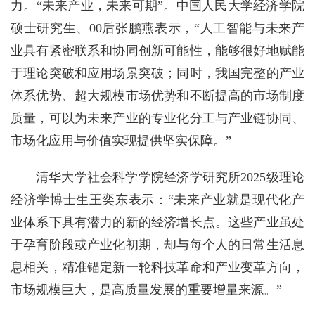
力。“未来产业，未来可期”。中国人民大学经济学院
硕士研究生、00后张鹏燕表示，“人工智能与未来产
业具有紧密联系和协同创新可能性，能够很好地赋能
于理论突破和应用场景突破；同时，我国完整的产业
体系优势、超大规模市场优势和不断提高的市场制度
质量，可以为未来产业的专业化分工与产业链协同、
市场化应用与价值实现提供坚实保障。”
清华大学社会科学学院经济学研究所2025级理论
经济学博士生王奕东表示：“未来产业就是现代化产
业体系下具有潜力的新的经济增长点。这些产业虽处
于孕育阶段或产业化初期，却与每个人的日常生活息
息相关，精准锚定新一轮科技革命和产业变革方向，
市场规模巨大，是高质量发展的重要增量来源。”