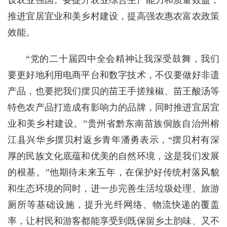
推进宜居宜业和美乡村建设，提高强农惠农富农政策
效能。
“党的二十届四中全会精神让我深受鼓舞，我们
要更好地利用电商平台和数字技术，不仅要做好非遗
产品，也要把我们摆贝的苗王手搓辣椒、苗王酸汤等
特色农产品打造成有影响力的品牌，同时推进宜居宜
业和美乡村建设。”贵州省黔东南苗族侗族自治州榕
江县兴华乡摆贝村返乡青年潘勇表示，“摆贝村有深
厚的民族文化底蕴和优美的自然环境，这是我们发展
的根基。”他期待未来五年，在保护好传统村落风貌
和生态环境的同时，进一步完善生活垃圾处理、旅游
厕所等基础设施，提升光纤网络、物流快递的覆盖
率，让村民和游客都能享受到既保留乡土韵味、又不