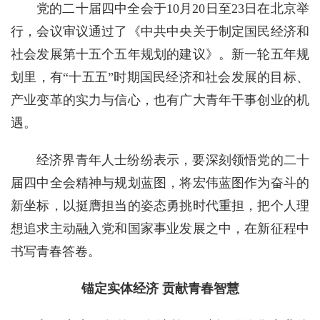
党的二十届四中全会于10月20日至23日在北京举
行，会议审议通过了《中共中央关于制定国民经济和
社会发展第十五个五年规划的建议》。新一轮五年规
划里，有“十五五”时期国民经济和社会发展的目标、
产业变革的实力与信心，也有广大青年干事创业的机
遇。
经济界青年人士纷纷表示，要深刻领悟党的二十
届四中全会精神与规划蓝图，将宏伟蓝图作为奋斗的
新坐标，以挺膺担当的姿态勇挑时代重担，把个人理
想追求主动融入党和国家事业发展之中，在新征程中
书写青春答卷。
锚定实体经济 贡献青春智慧