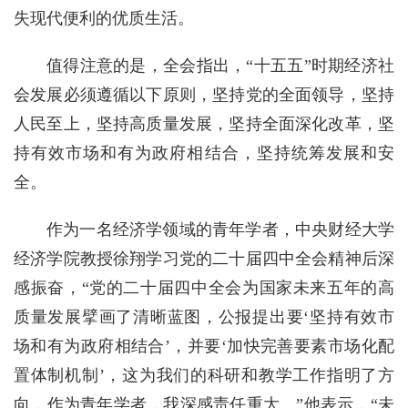
失现代便利的优质生活。
值得注意的是，全会指出，“十五五”时期经济社
会发展必须遵循以下原则，坚持党的全面领导，坚持
人民至上，坚持高质量发展，坚持全面深化改革，坚
持有效市场和有为政府相结合，坚持统筹发展和安
全。
作为一名经济学领域的青年学者，中央财经大学
经济学院教授徐翔学习党的二十届四中全会精神后深
感振奋，“党的二十届四中全会为国家未来五年的高
质量发展擘画了清晰蓝图，公报提出要‘坚持有效市
场和有为政府相结合’，并要‘加快完善要素市场化配
置体制机制’，这为我们的科研和教学工作指明了方
向，作为青年学者，我深感责任重大。”他表示，“未