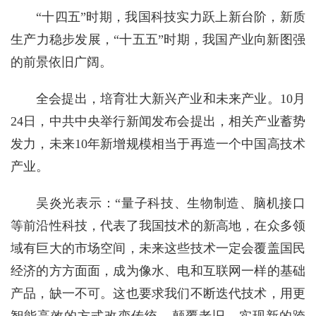
“十四五”时期，我国科技实力跃上新台阶，新质
生产力稳步发展，“十五五”时期，我国产业向新图强
的前景依旧广阔。
全会提出，培育壮大新兴产业和未来产业。10月
24日，中共中央举行新闻发布会提出，相关产业蓄势
发力，未来10年新增规模相当于再造一个中国高技术
产业。
吴炎光表示：“量子科技、生物制造、脑机接口
等前沿性科技，代表了我国技术的新高地，在众多领
域有巨大的市场空间，未来这些技术一定会覆盖国民
经济的方方面面，成为像水、电和互联网一样的基础
产品，缺一不可。这也要求我们不断迭代技术，用更
智能高效的方式改变传统，颠覆老旧，实现新的跨