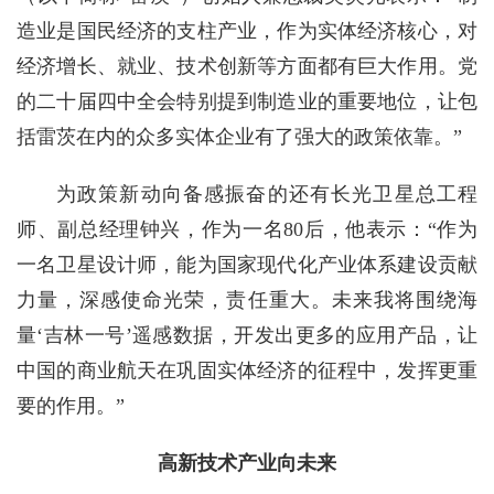
造业是国民经济的支柱产业，作为实体经济核心，对
经济增长、就业、技术创新等方面都有巨大作用。党
的二十届四中全会特别提到制造业的重要地位，让包
括雷茨在内的众多实体企业有了强大的政策依靠。”
为政策新动向备感振奋的还有长光卫星总工程
师、副总经理钟兴，作为一名80后，他表示：“作为
一名卫星设计师，能为国家现代化产业体系建设贡献
力量，深感使命光荣，责任重大。未来我将围绕海
量‘吉林一号’遥感数据，开发出更多的应用产品，让
中国的商业航天在巩固实体经济的征程中，发挥更重
要的作用。”
高新技术产业向未来