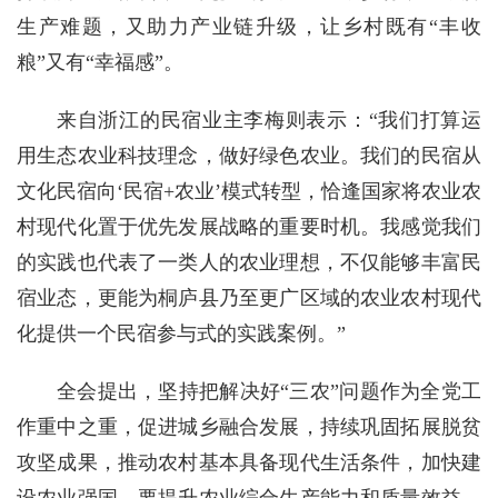
生产难题，又助力产业链升级，让乡村既有“丰收
粮”又有“幸福感”。
来自浙江的民宿业主李梅则表示：“我们打算运
用生态农业科技理念，做好绿色农业。我们的民宿从
文化民宿向‘民宿+农业’模式转型，恰逢国家将农业农
村现代化置于优先发展战略的重要时机。我感觉我们
的实践也代表了一类人的农业理想，不仅能够丰富民
宿业态，更能为桐庐县乃至更广区域的农业农村现代
化提供一个民宿参与式的实践案例。”
全会提出，坚持把解决好“三农”问题作为全党工
作重中之重，促进城乡融合发展，持续巩固拓展脱贫
攻坚成果，推动农村基本具备现代生活条件，加快建
设农业强国。要提升农业综合生产能力和质量效益，