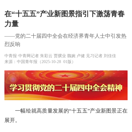
在“十五五”产业新图景指引下激荡青春
力量
——党的二十届四中全会在经济界青年人士中引发热
烈反响
中青报·中青网记者 朱彩云 贾骥业 魏婉 卢健 见习记者 刘佳佳
来源：中国青年报（2025-10-28 01版）
一幅绘就高质量发展的“十五五”产业新图景正在
展开。