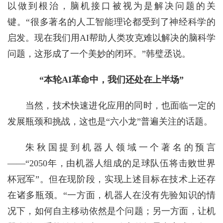
以做到根治，脑机接口被视为是解决问题的关
键。“很多著名的人工智能理论都受到了神经科学的
启发。现在我们用AI帮助人类攻克难以解决的脑科学
问题，这形成了一个美妙的闭环。”韩璧丞说。
“本轮AI革命中，我们还处在上半场”
当然，技术快速进化应用的同时，也面临一定的
发展瓶颈和挑战，这也是“六小龙”普遍关注的话题。
朱秋国提到机器人领域一个著名的预言
——“2050年，由机器人组成的足球队伍将击败世界
杯冠军”。但在现阶段，实现上述目标在技术上还存
在诸多瓶颈。“一方面，机器人在没有先验知识的情
况下，如何自主移动依然是个问题；另一方面，让机