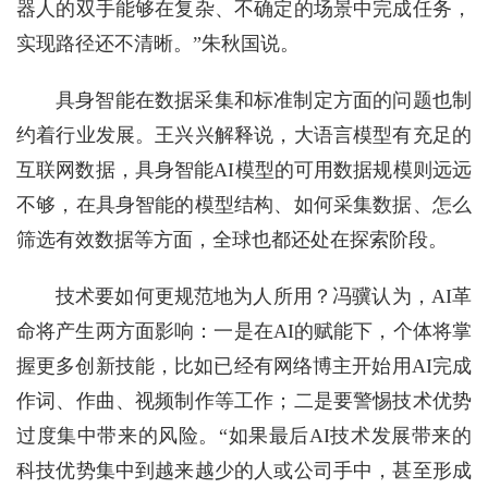
器人的双手能够在复杂、不确定的场景中完成任务，
实现路径还不清晰。”朱秋国说。
具身智能在数据采集和标准制定方面的问题也制
约着行业发展。王兴兴解释说，大语言模型有充足的
互联网数据，具身智能AI模型的可用数据规模则远远
不够，在具身智能的模型结构、如何采集数据、怎么
筛选有效数据等方面，全球也都还处在探索阶段。
技术要如何更规范地为人所用？冯骥认为，AI革
命将产生两方面影响：一是在AI的赋能下，个体将掌
握更多创新技能，比如已经有网络博主开始用AI完成
作词、作曲、视频制作等工作；二是要警惕技术优势
过度集中带来的风险。“如果最后AI技术发展带来的
科技优势集中到越来越少的人或公司手中，甚至形成