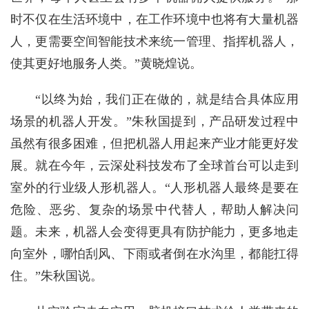
时不仅在生活环境中，在工作环境中也将有大量机器
人，更需要空间智能技术来统一管理、指挥机器人，
使其更好地服务人类。”黄晓煌说。
“以终为始，我们正在做的，就是结合具体应用
场景的机器人开发。”朱秋国提到，产品研发过程中
虽然有很多困难，但把机器人用起来产业才能更好发
展。就在今年，云深处科技发布了全球首台可以走到
室外的行业级人形机器人。“人形机器人最终是要在
危险、恶劣、复杂的场景中代替人，帮助人解决问
题。未来，机器人会变得更具有防护能力，更多地走
向室外，哪怕刮风、下雨或者倒在水沟里，都能扛得
住。”朱秋国说。