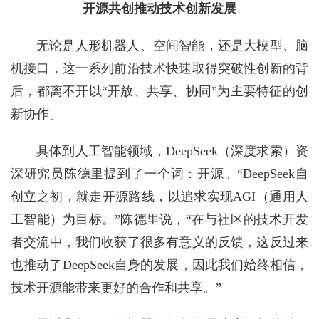
开源共创推动技术创新发展
无论是人形机器人、空间智能，还是大模型、脑
机接口，这一系列前沿技术快速取得突破性创新的背
后，都离不开以“开放、共享、协同”为主要特征的创
新协作。
具体到人工智能领域，DeepSeek（深度求索）资
深研究员陈德里提到了一个词：开源。“DeepSeek自
创立之初，就走开源路线，以追求实现AGI（通用人
工智能）为目标。”陈德里说，“在与社区的技术开发
者交流中，我们收获了很多有意义的反馈，这反过来
也推动了DeepSeek自身的发展，因此我们始终相信，
技术开源能带来更好的合作和共享。”