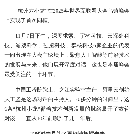
“杭州六小龙”在2025年世界互联网大会乌镇峰会
上实现了首次同框。
11月7日下午，深度求索、宇树科技、云深处科
技、游戏科学、强脑科技、群核科技6家企业的代表
一同出现在大会主论坛上，聚焦人工智能等前沿技术
的发展与未来，他们展开深度对话，这也是本届峰会
最受关注的一个环节。
中国工程院院士、之江实验室主任、阿里云创始
人王坚是这场对话的主持人。70多分钟的时间里，这
6条“杭州小龙”循着技术创新发展的脉络展开了数轮
对谈，一直从10年前聊到了几十年后。
了解过去是为了更好地把握未来