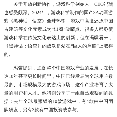
关于开放创新协作，游戏科学创始人、CEO冯骥
也感受颇深。2024年，游戏科学制作的国产3A动画游
戏《黑神话：悟空》全球热销，游戏中高度还原中国
古建筑等文化元素成为“出圈”吸睛点。很多人都称赞
游戏科学在传统文化表达上的创新，但在冯骥看来，
《黑神话：悟空》的成功是站在“巨人的肩膀”上取得
的。
冯骥提到，追溯整个中国游戏产业的发展，在长
达10年甚至更长时间里，中国已经发展为全球用户数
最多、市场规模最大的游戏市场，这个产业培育了大
量的用户和人才。他特别分享了一组自己观察到的数
据：去年全球最赚钱的10款游戏中，有4款由中国团
队研发，另有3款有中国投资或参与。