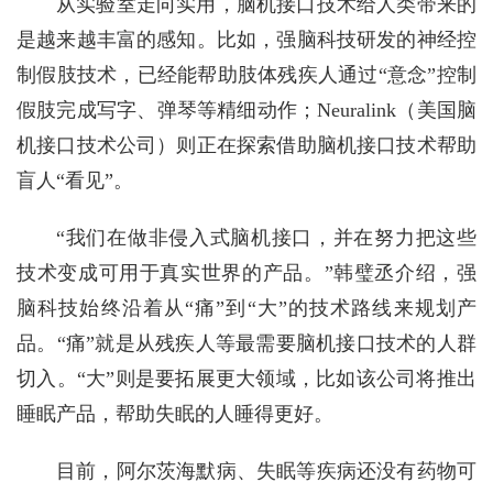
从实验室走向实用，脑机接口技术给人类带来的
是越来越丰富的感知。比如，强脑科技研发的神经控
制假肢技术，已经能帮助肢体残疾人通过“意念”控制
假肢完成写字、弹琴等精细动作；Neuralink（美国脑
机接口技术公司）则正在探索借助脑机接口技术帮助
盲人“看见”。
“我们在做非侵入式脑机接口，并在努力把这些
技术变成可用于真实世界的产品。”韩璧丞介绍，强
脑科技始终沿着从“痛”到“大”的技术路线来规划产
品。“痛”就是从残疾人等最需要脑机接口技术的人群
切入。“大”则是要拓展更大领域，比如该公司将推出
睡眠产品，帮助失眠的人睡得更好。
目前，阿尔茨海默病、失眠等疾病还没有药物可