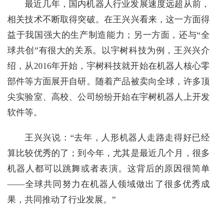
最近几年，国内机器人行业发展速度远超从前，
相关技术不断取得突破。在王兴兴看来，这一方面得
益于我国强大的生产制造能力；另一方面，还与“全
球共创”有很大的关系。以宇树科技为例，王兴兴介
绍，从2016年开始，宇树科技就开始在机器人核心零
部件等方面展开自研。随着产品被卖向全球，许多顶
尖实验室、高校、公司纷纷开始在宇树机器人上开发
软件等。
王兴兴说：“去年，人形机器人走路走得好已经
算比较优秀的了；到今年，尤其是最近几个月，很多
机器人都可以跳舞或者表演。这背后的原因很简单
——全球共同努力在机器人领域做出了很多优秀成
果，共同推动了行业发展。”