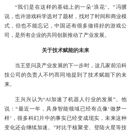
“我们是在这样的基础上的一朵‘浪花’。”冯骥
说，也许游戏科学选对了题材，找对了时间和商业模
式，但也不能忘记，中国还有很多做得好的游戏公
司，是所有企业的共同创新推动了产业发展。
关于技术赋能的未来
当王坚问及产业发展的下一步时，这几家前沿科
技公司的负责人不约而同地提到了技术赋能下的未
来。
王兴兴认为“AI加速了机器人行业的发展”。他
说：“最近一年，具身智能领域已经有点像‘做梦一
样’，很多科幻片中的事实已经变成现实，未来这种
变化还会继续加速。”对比于核聚变、登陆火星等技