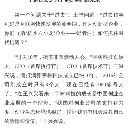
第一个问题关于“过去”。王坚问道：“过去10年
刚好是互联网快速发展的黄金期，作为创新型企业，
你们（指‘杭州六小龙’企业——记者注）如何抓住时
代机遇？”
“过去10年，确实非常激动人心。”宇树科技创始
人、CEO（首席执行官）、CTO（首席技术官）王兴
兴说，满打满算宇树科技成立已快10年。“2016年公
司刚成立时只有3个人，现在已经有1000多号人
了。”在王兴兴看来，宇树科技的成长是中国创业企
业发展的一个缩影。“我国对创业公司的支持有力
度，创业生态环境也很好，这让我们有机会发挥自己
的热情和价值。”王兴兴说。