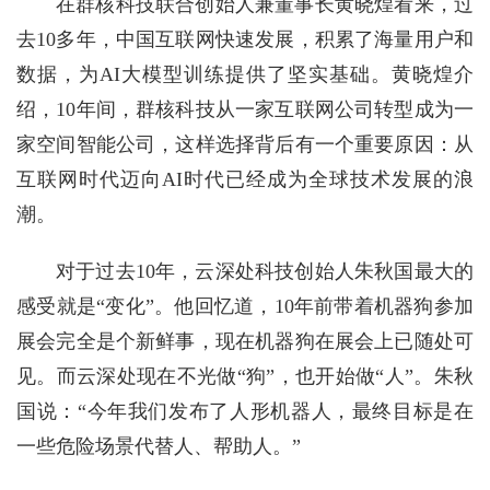
在群核科技联合创始人兼董事长黄晓煌看来，过
去10多年，中国互联网快速发展，积累了海量用户和
数据，为AI大模型训练提供了坚实基础。黄晓煌介
绍，10年间，群核科技从一家互联网公司转型成为一
家空间智能公司，这样选择背后有一个重要原因：从
互联网时代迈向AI时代已经成为全球技术发展的浪
潮。
对于过去10年，云深处科技创始人朱秋国最大的
感受就是“变化”。他回忆道，10年前带着机器狗参加
展会完全是个新鲜事，现在机器狗在展会上已随处可
见。而云深处现在不光做“狗”，也开始做“人”。朱秋
国说：“今年我们发布了人形机器人，最终目标是在
一些危险场景代替人、帮助人。”