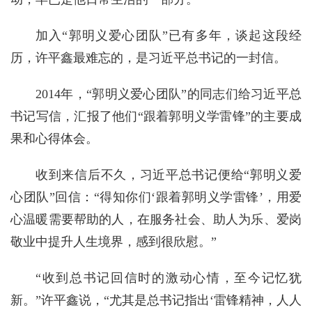
加入“郭明义爱心团队”已有多年，谈起这段经
历，许平鑫最难忘的，是习近平总书记的一封信。
2014年，“郭明义爱心团队”的同志们给习近平总
书记写信，汇报了他们“跟着郭明义学雷锋”的主要成
果和心得体会。
收到来信后不久，习近平总书记便给“郭明义爱
心团队”回信：“得知你们‘跟着郭明义学雷锋’，用爱
心温暖需要帮助的人，在服务社会、助人为乐、爱岗
敬业中提升人生境界，感到很欣慰。”
“收到总书记回信时的激动心情，至今记忆犹
新。”许平鑫说，“尤其是总书记指出‘雷锋精神，人人