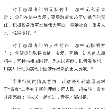
对于志愿者们的无私付出，总书记充分肯
定：“你们在信中表示，要勇敢肩负起历史赋予的责
任，积极投身改革发展伟大事业，奉献社会，服务人
民，说得很好。”
对于志愿者们的人生前路，总书记指明方
向：“希望你们弘扬奉献、友爱、互助、进步的志愿
精神，坚持与祖国同行、为人民奉献，以青春梦想、
用实际行动为实现中国梦作出新的更大贡献。”
字里行间的情真意切，让这些年轻志愿者对
于“青春”二字有了新的理解：同人民一起奋斗，青春
才能亮丽；同人民一起前进，青春才能昂扬。