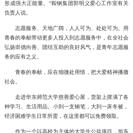
形成强大正能量。”鞍钢集团郭明义爱心工作室有关
负责人说。
志愿服务、天地广阔，人人可为、处处可为。用
青春的奉献带动更多人投入到志愿服务中，在全社会
弘扬崇德向善、团结互助的良好风气，是青年志愿服
务的应有之义。
青春的奉献，应在细微处用情，把大爱精神播撒
社会。
走进华东师范大学慈善爱心屋，货架上摆满了各
种学习、生活用品。小到一支钢笔，大到一床冬被，
经济困难学生日常所需，在这里都可以免费领取。
作为一个以高校为主体的大学生公益项目，华东