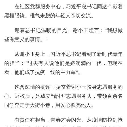
在社区党群服务中心，习近平总书记同这个戴着
黑框眼镜、稚气未脱的年轻人亲切交流。
迎着总书记温暖的目光，谢小玉坦言：“我想做
些有意义的事情。”
从谢小玉身上，习近平总书记看到了新时代青年
的担当：“过去有人说他们是娇滴滴的一代，但现在
看，他们成了抗疫一线的主力军”。
饱含深情的赞许，振奋着谢小玉投身志愿服务的
心。返校后，她成立“青担”志愿服务队，带领百余名
同学奔走于大街小巷，用爱心照亮他人。
有责任有担当，青春才会闪光。从疫情防控到抢