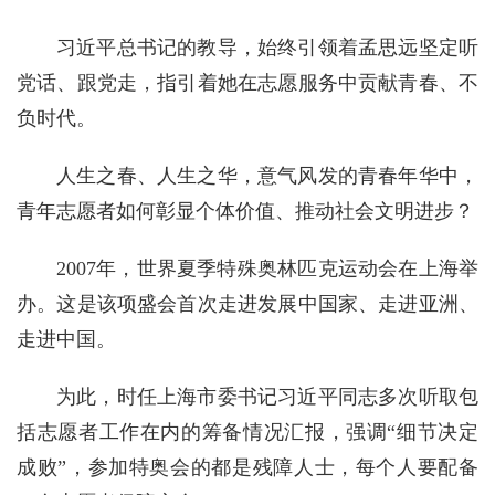
习近平总书记的教导，始终引领着孟思远坚定听
党话、跟党走，指引着她在志愿服务中贡献青春、不
负时代。
人生之春、人生之华，意气风发的青春年华中，
青年志愿者如何彰显个体价值、推动社会文明进步？
2007年，世界夏季特殊奥林匹克运动会在上海举
办。这是该项盛会首次走进发展中国家、走进亚洲、
走进中国。
为此，时任上海市委书记习近平同志多次听取包
括志愿者工作在内的筹备情况汇报，强调“细节决定
成败”，参加特奥会的都是残障人士，每个人要配备