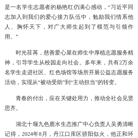
是一名学生志愿者的杨艳红仍满心感动，“习近平同
志加入到我们的爱心接力队伍中，勉励我们情系他
人、胸怀天下，对广大师生起到了模范与引领作
用。”
时光荏苒，慈善爱心屋在师生中厚植志愿服务精
神，引导学生从校园走向社会。多年来，共有2万余
名学生走进社区、红色场馆等场所开展公益志愿服务
活动，实现从“被动受助”到“主动担当”的转变。
青春的付出，应在关键处用力，推动全社会见贤
思齐。
湖北十堰九色鹿水生态推广中心负责人吴勇清晰
记得，2024年8月，丹江口库区骄阳似火，他正和环