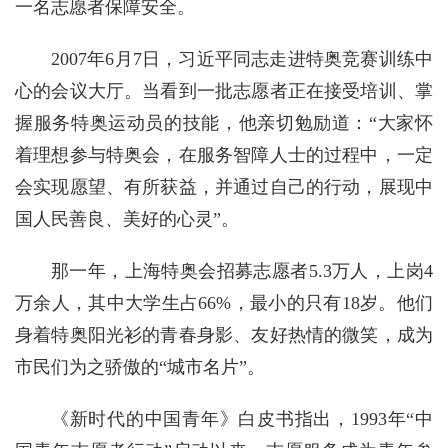
一名志愿者保障安全。
2007年6月7日，习近平同志走进特奥竞赛训练中
心的会议大厅。当看到一批志愿者正在接受培训、掌
握服务特奥运动员的技能，他亲切勉励道：“大家怀
着理想参与特奥会，在服务智障人士的过程中，一定
会实现愿望、有所获益，并通过自己的行动，展现中
国人民善良、美好的心灵”。
那一年，上海特奥会招募志愿者5.3万人，上岗4
万余人，其中大学生占66%，最小的只有18岁。他们
身着特奥阳光衫的青春身影、友好热情的微笑，成为
市民们为之骄傲的“城市名片”。
《新时代的中国青年》白皮书指出，1993年“中