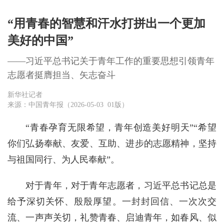
“用青春的智慧和汗水打拼出一个更加
美好的中国”
——习近平总书记关于青年工作的重要思想引领青年
志愿者挺膺担当、矢志奋斗
新华社记者
来源：中国青年报（2026-05-03 01版）
“青春孕育无限希望，青年创造美好明天”“希望
你们弘扬奉献、友爱、互助、进步的志愿精神，坚持
与祖国同行、为人民奉献”。
对于青年，对于青年志愿者，习近平总书记总是
给予深切关怀、殷殷厚望。一封封回信、一次次交
流、一声声关切，礼赞青春、启迪青年，如春风、似