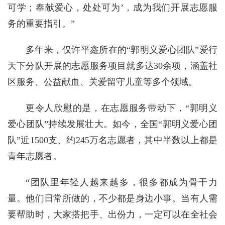
可学；奉献爱心，处处可为’，成为我们开展志愿服
务的重要指引。”
多年来，仅许平鑫所在的“郭明义爱心团队”爱行
天下分队开展的志愿服务项目就多达30余项，涵盖社
区服务、公益献血、关爱留守儿童等多个领域。
更令人欣慰的是，在志愿服务带动下，“郭明义
爱心团队”持续发展壮大。如今，全国“郭明义爱心团
队”近1500支、约245万名志愿者，其中半数以上都是
青年志愿者。
“团队里年轻人越来越多，很多都成为骨干力
量。他们日常所做的，不少都是身边小事。当有人需
要帮助时，大家搭把手、出份力，一定可以在全社会