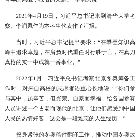
2021年4月19日，习近平总书记来到清华大学考
察。李润凤作为本科生代表作了汇报。
当时，习近平总书记提出要求：“在攀登知识高
峰中追求卓越，在肩负时代重任时行胜于言，在真刀
真枪的实干中成就一番事业。”
2022年1月，习近平总书记考察北京冬奥筹备工
作时，对来自高校的志愿者语重心长地说：“你们参
与其中，虽辛苦，但光荣、自豪而幸福。给各国参赛
人员讲述一个古老而现代的北京，让他们感受到中国
人民的热情好客，这会是一段难忘的人生经历。”
投身紧张的冬奥稿件翻译工作，推动中国冬奥故