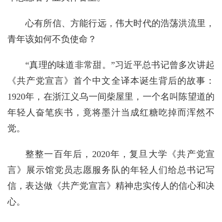
心有所信、方能行远，伟大时代的浩荡洪流里，
青年该如何不负使命？
“真理的味道非常甜。”习近平总书记曾多次讲起
《共产党宣言》首个中文全译本诞生背后的故事：
1920年，在浙江义乌一间柴屋里，一个名叫陈望道的
年轻人奋笔疾书，竟将墨汁当成红糖吃掉而浑然不
觉。
整整一百年后，2020年，复旦大学《共产党宣
言》展示馆党员志愿服务队的年轻人们给总书记写
信，表达做《共产党宣言》精神忠实传人的信心和决
心。