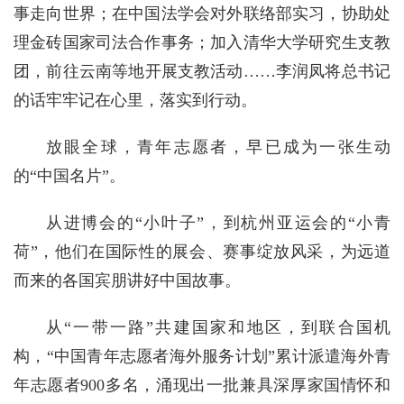
事走向世界；在中国法学会对外联络部实习，协助处
理金砖国家司法合作事务；加入清华大学研究生支教
团，前往云南等地开展支教活动……李润凤将总书记
的话牢牢记在心里，落实到行动。
放眼全球，青年志愿者，早已成为一张生动
的“中国名片”。
从进博会的“小叶子”，到杭州亚运会的“小青
荷”，他们在国际性的展会、赛事绽放风采，为远道
而来的各国宾朋讲好中国故事。
从“一带一路”共建国家和地区，到联合国机
构，“中国青年志愿者海外服务计划”累计派遣海外青
年志愿者900多名，涌现出一批兼具深厚家国情怀和