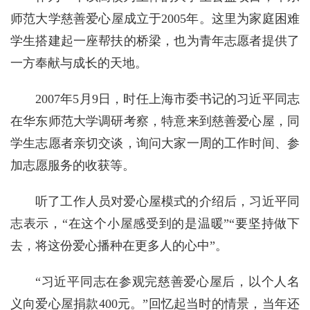
师范大学慈善爱心屋成立于2005年。这里为家庭困难
学生搭建起一座帮扶的桥梁，也为青年志愿者提供了
一方奉献与成长的天地。
2007年5月9日，时任上海市委书记的习近平同志
在华东师范大学调研考察，特意来到慈善爱心屋，同
学生志愿者亲切交谈，询问大家一周的工作时间、参
加志愿服务的收获等。
听了工作人员对爱心屋模式的介绍后，习近平同
志表示，“在这个小屋感受到的是温暖”“要坚持做下
去，将这份爱心播种在更多人的心中”。
“习近平同志在参观完慈善爱心屋后，以个人名
义向爱心屋捐款400元。”回忆起当时的情景，当年还