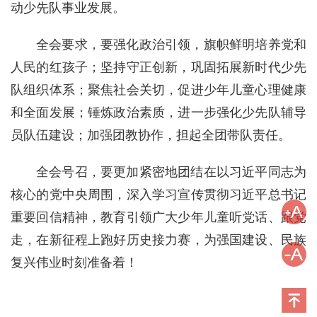
动少先队事业发展。
全会要求，要强化政治引领，旗帜鲜明培养党和
人民的红孩子；坚持守正创新，巩固拓展新时代少先
队组织体系；聚焦社会关切，促进少年儿童心理健康
和全面发展；锤炼政治素质，进一步强化少先队辅导
员队伍建设；加强团教协作，担起全团带队责任。
全会号召，要更加紧密地团结在以习近平同志为
核心的党中央周围，深入学习宣传贯彻习近平总书记
重要回信精神，教育引领广大少年儿童听党话、跟党
走，在新征程上跑好历史接力赛，为强国建设、民族
复兴伟业时刻准备着！