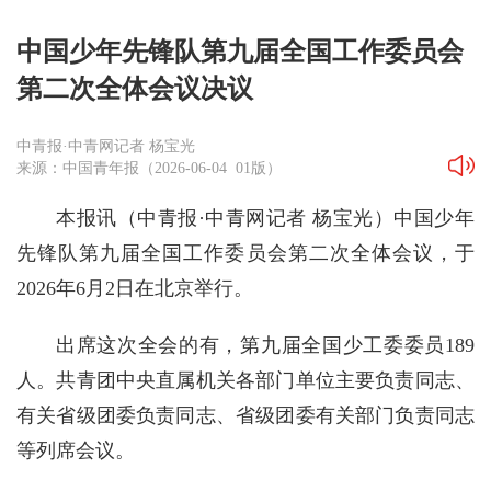
中国少年先锋队第九届全国工作委员会
第二次全体会议决议
中青报·中青网记者 杨宝光
来源：中国青年报（2026-06-04 01版）
本报讯（中青报·中青网记者 杨宝光）中国少年
先锋队第九届全国工作委员会第二次全体会议，于
2026年6月2日在北京举行。
出席这次全会的有，第九届全国少工委委员189
人。共青团中央直属机关各部门单位主要负责同志、
有关省级团委负责同志、省级团委有关部门负责同志
等列席会议。