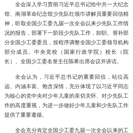
全会深入学习贯彻习近平总书记给中共一大纪念
馆、南湖革命纪念馆少先队红领巾讲解员重要回信精
神，听取全国少工委九届一次全会以来少先队工作情
况的报告，部署下一阶段少先队工作，卸职、替补部
分全国少工委委员，按程序调整全国少工委领导机构
部分成员。中央党校（国家行政学院）校长（院
长）、全国少工委名誉主任陈希出席会议并讲话。
全会认为，习近平总书记的重要回信，站位高
远、内涵丰富、饱含深情，充分体现了以习近平同志
为核心的党中央对少年儿童的亲切关怀、对少先队工
作的高度重视，为进一步做好少年儿童和少先队工作
提供了重要遵循。
全会充分肯定全国少工委九届一次全会以来的工