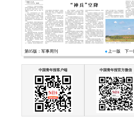
第05版：军事周刊
上一版
下一
中国青年报客户端
中国青年报官方微信