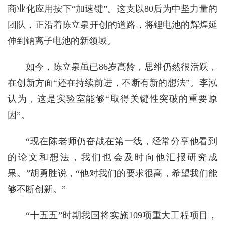
商业化应用按下“加速键”。这支以80后为中坚力量的
团队，正沿着陈立泉开创的道路，将锂电池的辉煌延
伸到钠离子电池的新领域。
如今，陈立泉虽已86岁高龄，思维仍然很活跃，
在创新方面“还在持续前进，不断有新的想法”。李泓
认为，这是实验室能够“取得关键性突破的重要原
因”。
“现在陈老师仍奋战在第一线，经常分享他看到
的论文和想法，我们也会及时向他汇报研究成
果。”胡勇胜说，“他对我们的要求很高，希望我们能
够不断创新。”
“十五五”时期我国将实施109项重大工程项目，