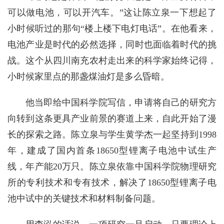
可以做电池，可以开汽车。”这让陈立泉一下想起了
小时候听过的那句“楼上楼下电灯电话”。在他看来，
电池产业是时代的必然选择，同时也面临着时代的挑
战。这个从四川南充农村走出来的科学家始终记得，
小时候家里点的那盏煤油灯是多么昏暗。
他当即给中国科学院写信，申请将自己的研究方
向转到这条更具产业前景的赛道上来，自此开始了漫
长的探索之路。陈立泉与学生黄学杰一起坚持到1998
年，建成了国内首条18650型锂离子电池中试生产
线，年产能20万只。陈立泉依靠中国科学院物理研究
所的专利技术和专有技术，解决了18650型锂离子电
池中试中的关键技术和材料制备问题。