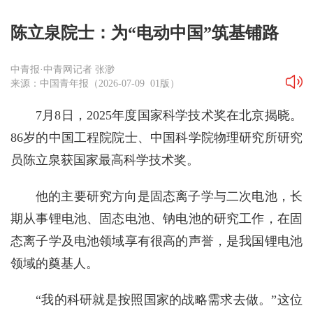
陈立泉院士：为“电动中国”筑基铺路
中青报·中青网记者 张渺
来源：中国青年报（2026-07-09 01版）
7月8日，2025年度国家科学技术奖在北京揭晓。
86岁的中国工程院院士、中国科学院物理研究所研究
员陈立泉获国家最高科学技术奖。
他的主要研究方向是固态离子学与二次电池，长
期从事锂电池、固态电池、钠电池的研究工作，在固
态离子学及电池领域享有很高的声誉，是我国锂电池
领域的奠基人。
“我的科研就是按照国家的战略需求去做。”这位