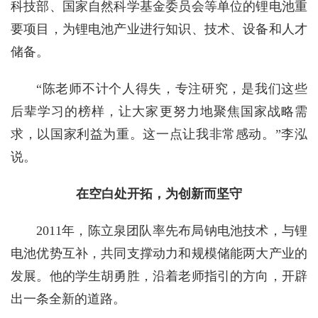
科技部、国家自然科学基金委员会等单位的锂电池重
要项目，为锂电池产业进行知识、技术、设备和人才
储备。
“陈老师不计个人得失，专注研究，是我们这些
后辈学习的榜样，让大家更努力地聚焦国家战略需
求，以国家利益为重。这一点让我非常感动。”李泓
说。
在空白处开拓，为创新而坚守
2011年，陈立泉团队率先布局钠电池技术，与锂
电池优势互补，共同支撑动力和规模储能两大产业的
发展。他的学生胡勇胜，沿着老师指引的方向，开辟
出一条全新的道路。