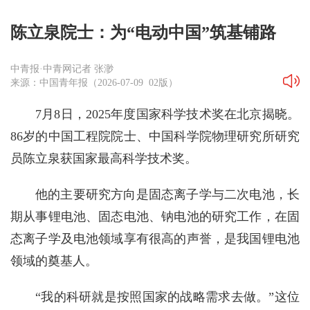
陈立泉院士：为“电动中国”筑基铺路
中青报·中青网记者 张渺
来源：中国青年报（2026-07-09 02版）
7月8日，2025年度国家科学技术奖在北京揭晓。
86岁的中国工程院院士、中国科学院物理研究所研究
员陈立泉获国家最高科学技术奖。
他的主要研究方向是固态离子学与二次电池，长
期从事锂电池、固态电池、钠电池的研究工作，在固
态离子学及电池领域享有很高的声誉，是我国锂电池
领域的奠基人。
“我的科研就是按照国家的战略需求去做。”这位