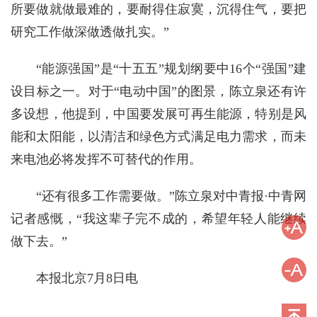
所要做就做最难的，要耐得住寂寞，沉得住气，要把
研究工作做深做透做扎实。”
“能源强国”是“十五五”规划纲要中16个“强国”建
设目标之一。对于“电动中国”的图景，陈立泉还有许
多设想，他提到，中国要发展可再生能源，特别是风
能和太阳能，以清洁和绿色方式满足电力需求，而未
来电池必将发挥不可替代的作用。
“还有很多工作需要做。”陈立泉对中青报·中青网
记者感慨，“我这辈子完不成的，希望年轻人能继续
做下去。”
本报北京7月8日电