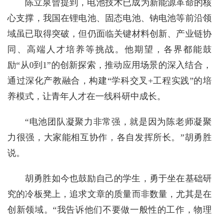
陈立泉曾提到，电池技术已成为新能源革命的核
心支撑，我国在锂电池、固态电池、钠电池等前沿领
域虽已取得突破，但仍面临关键材料创新、产业链协
同、高端人才培养等挑战。他期望，各界都能鼓
励“从0到1”的创新探索，推动应用场景的深入结合，
通过深化产教融合，构建“学科交叉+工程实践”的培
养模式，让青年人才在一线科研中成长。
“电池团队凝聚力非常强，就是因为陈老师凝聚
力很强，大家能相互协作，各自发挥所长。”胡勇胜
说。
胡勇胜如今也鼓励自己的学生，勇于坐在基础研
究的冷板凳上，追求文章的质量而非数量，尤其是在
创新领域。“我告诉他们不要做一般性的工作，物理