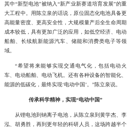
其中“新型电池”被纳入“新产业新赛道培育发展”的重
大工程中。用陈立泉的话说，原位固态化电池具备更
高能量密度、更高安全性，大规模量产后全生命周期
成本较低，具有更加广泛的应用，如低空经济、电动
船舶、长续航新能源汽车、储能和消费类电子等领
域。
“希望将来能够实现交通电气化，包括电动火
车、电动船舶、电动飞机。还有各种设备的智能化、
能源的低碳化，最终实现‘电动中国’。”陈立泉说。
传承科学精神，实现“电动中国”
从锂电池到钠离子电池，从陈立泉到黄学杰、李
泓、胡勇胜，再到更年轻的科研人员，这场跨越半个