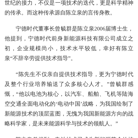
世纪的接力，不仅是一项技术的迭代，更是科学精神
的传承。而这种传承源自陈立泉的言传身教。
宁德时代董事长曾毓群是陈立泉2006届博士生，
他提到，宁德时代前身‌新能源科技有限公司成立之
初，企业规模尚小，技术水平较低，幸好有陈立
泉“不辞辛劳提供技术指导”。
“陈先生不仅亲自提供技术指导，更为宁德时代
及整个行业培养输送了众多核心人才。”曾毓群感
慨，“他以电池为核心，以汽车、船舶、飞机等陆海
空交通全面电动化的‘电动中国’战略，为我国绘制了
新能源技术的顶层蓝图，无愧为我国新能源方向的战
略科学家，是未来能源科学与技术的领航人。”