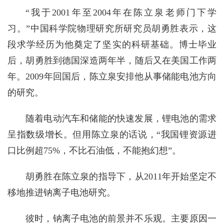
“我于2001年至2004年在陈立泉老师门下学
习。”中国科学院物理研究所研究员胡勇胜表示，这
段求学经历为他奠定了坚实的科研基础。博士毕业
后，胡勇胜到德国深造两年半，随后又在美国工作两
年。2009年回国后，陈立泉安排他从事储能电池方向
的研究。
随着电动汽车和储能的快速发展，锂电池的需求
呈指数级增长。但用陈立泉的话说，“我国锂资源进
口比例超75%，不比石油低，不能抱幻想”。
胡勇胜在陈立泉的指导下，从2011年开始坚定不
移地推进钠离子电池研究。
彼时，钠离子电池的前景并不乐观。主要原因一