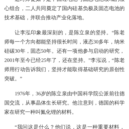
心组合‌，二人共同奠定了国内硅基负极及固态电池的
技术基础，并联合推动产业化落地。‌‌
让李泓印象最深刻的，是陈立泉的坚持。“陈老
师每一个方向都能坚持很长时间，液态30多年，纳米
硅碳30年，固态50年。还有一项他参与启动的研究，
2001年至今已经25年了，还在坚持。”李泓说，“陈老
师用行动告诉我们，坚持才能取得基础研究的原创性
突破。”
1976年，36岁的陈立泉由中国科学院公派前往德
国交流，从事晶体生长研究。他注意到，德国的科学
家在研究一种叫氮化锂的材料。
“我问这是什么？他们说，这是一种重要材料，