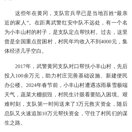
这些年在黄冈，支队官兵早已是当地百姓“最亲
近的家人”。在距离武警红安中队不远处，有一个名
为小丰山村的村子，是支队定点帮扶村。过去，这里
曾是全国重点贫困村，村民年均收入不到4000元，集
体经济几乎空白。
2017年，武警黄冈支队对口帮扶小丰山村，先后
投入100余万元，助力村庄完善基础设施、新建便民
办公楼。2024年春节前，小丰山村遭遇冻雨暴雪极端
天气，蔬菜大棚损毁，村民生计眼看要陷入困境。艰
难时刻，支队第一时间送来了3万元救灾资金，随后
总队又火速追加10万元帮扶资金，守住了村民们的谋
生之路。