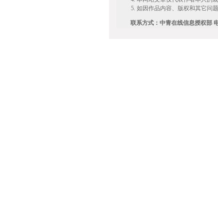
如因作品内容、版权和其它问题
联系方式：中青在线信息授权部 电话：0