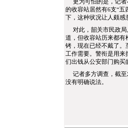
更为可怕的是，记者在
的收容站居然有6支“五
下，这种状况让人颇感
对此，韶关市民政局局
道，但收容站历来都有
铐，现在已经不戴了。
工作需要。警衔是用来
们出钱从公安部门购买
记者多方调查，截至发
没有明确说法。