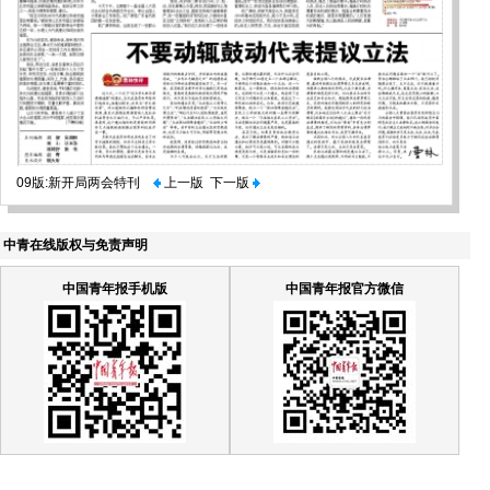
09版:新开局两会特刊
上一版
下一版
中青在线版权与免责声明
中国青年报手机版
中国青年报官方微信