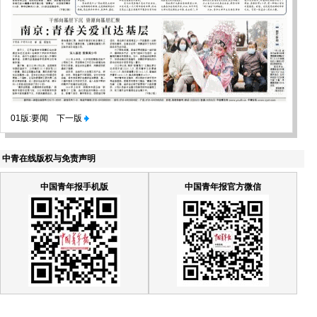
01版:要闻
下一版
中青在线版权与免责声明
中国青年报手机版
中国青年报官方微信