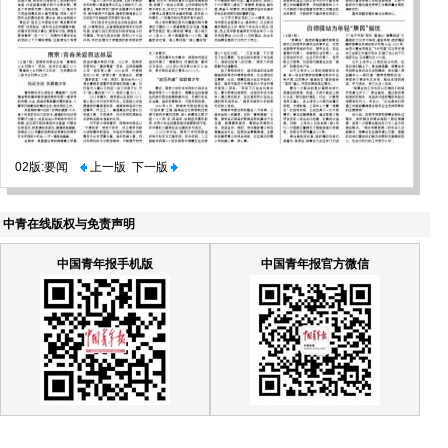
02版:要闻
上一版
下一版
中青在线版权与免责声明
中国青年报手机版
中国青年报官方微信