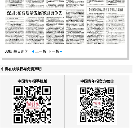
03版:每日新闻
上一版
下一版
中青在线版权与免责声明
中国青年报手机版
中国青年报官方微信