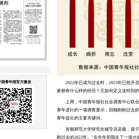
中国青年报官方微信
2022年已成为过去时，2023年已然
家都有什么样的经历？又如何定义这特别
上周，中国青年报社社会调查中心联合问卷网（
青年进行的一项调查显示，回顾刚刚过去的
青年提出的主要关键词。
首都师范大学研究生辅导员吴薇，孩子不到
刚过去的2022年。“去年年初我生了一场