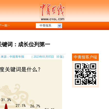
下一期 >
中青报系
年关键词：成长位列第一
源：中国青年报 （ 2023年01月05日 10 版）
中青报客户端