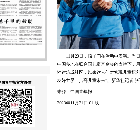
11月20日，孩子们在活动中表演。当
中国多地在联合国儿童基金会的支持下，
性建筑或社区，以表达人们对实现儿童权利
友好世界，点亮儿童未来”。新华社记者 张
中国青年报官方微信
来源：中国青年报
2023年11月21日 01 版