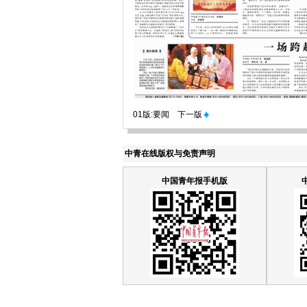
01版:要闻
下一版
中青在线版权与免责声明
中国青年报手机版