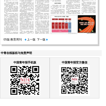
05版:教育周刊
上一版
下一版
中青在线版权与免责声明
中国青年报手机版
中国青年报官方微信