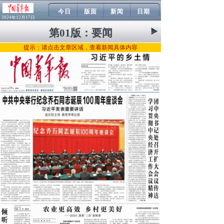
今日
版面
新闻
日期
2024年12月17日
第01版：
要闻
提示：请点击文章区域，查看新闻具体内容