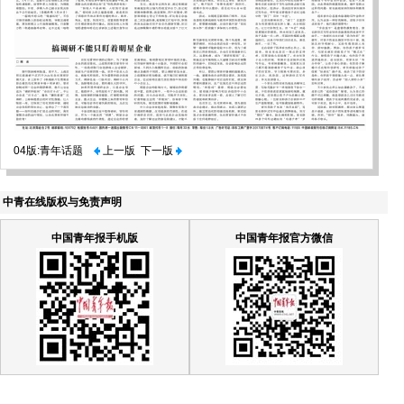
04版:青年话题
上一版
下一版
中青在线版权与免责声明
中国青年报手机版
中国青年报官方微信