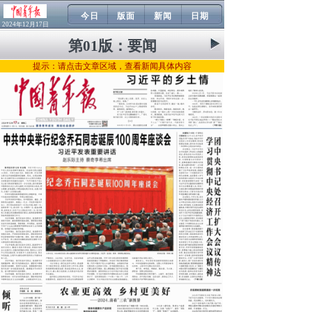
今日
版面
新闻
日期
2024年12月17日
第01版：
要闻
提示：请点击文章区域，查看新闻具体内容