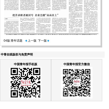
04版:青年话题
上一版
下一版
中青在线版权与免责声明
中国青年报手机版
中国青年报官方微信