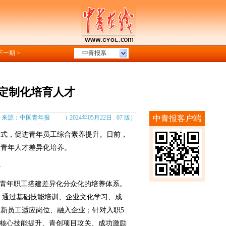
下一期 >
中青报系
定制化培育人才
源：中国青年报 （ 2024年05月22日 07 版）
中青报客户端
式，促进青年员工综合素养提升。日前，
展青年人才差异化培养。
—
青年职工搭建差异化分众化的培养体系。
”，通过基础技能培训、企业文化学习、成
新员工适应岗位、融入企业；针对入职5
过核心技能提升、青创项目攻关、成功激励