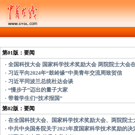
第01版：要闻
· 全国科技大会 国家科学技术奖励大会 两院院士大会
· 习近平向2024年“鼓岭缘”中美青年交流周致贺信
· 习近平同波兰总统杜达会谈
· “慢步子”迈出的量子大家
· 带着学生们“技术报国”
第02版：要闻
· 在全国科技大会、国家科学技术奖励大会、两院院士
· 中共中央国务院关于2023年度国家科学技术奖励的决