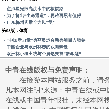
· 点点星光照亮洪水中的救援路
· 为了抢出“生命通道”，再难再累都值得
· 广东梅州灾后全力以“复”
第08版：体育
· “中国新力量”勇夺奥运会新兴项目入场券
· 中国企业与欧洲杯赛的双向奔赴
· 欧洲杯小组出线与否居然要算“数学题”
中青在线版权与免责声明：
在接受本网站服务之前，请务必
凡本网注明"来源：中青在线或中
在线或中国青年报社，未经本网