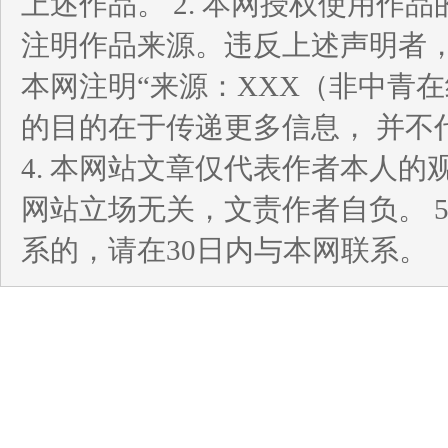
上述作品。 2. 本网授权使用
注明作品来源。违反上述声明者，
本网注明“来源：XXX（非中青
的目的在于传递更多信息， 并不
4. 本网站文章仅代表作者本人
网站立场无关，文责作者自负。 
系的，请在30日内与本网联系。