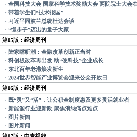
· 全国科技大会 国家科学技术奖励大会 两院院士大会
· 带着学生们“技术报国”
· 习近平同波兰总统杜达会谈
· “慢步子”迈出的量子大家
第05版：经济周刊
· 陆家嘴听潮：金融改革创新正当时
· 科创板改革再出发 助“硬科技”企业成长
· 东北百年老港焕发新生
· 2024世界智能产业博览会迎来公众开放日
第06版：经济周刊
· 既“灵”又“活”，让公积金制度惠及更多灵活就业者
· 新能源行业迎新政 聚焦消纳痛点难点
· 图片新闻
· 图片新闻
第07版：中青视线