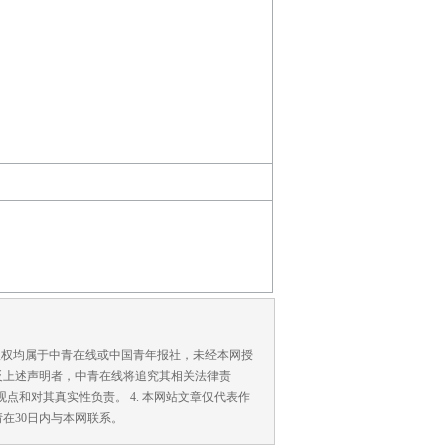
版权均属于中青在线或中国青年报社，未经本网授
反上述声明者，中青在线将追究其相关法律责
点和对其真实性负责。 4. 本网站文章仅代表作
在30日内与本网联系。