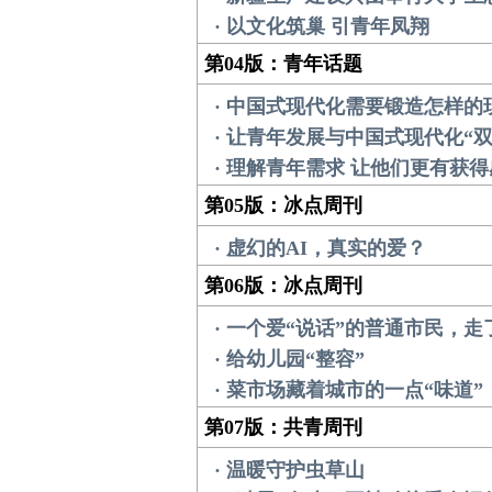
· 以文化筑巢 引青年凤翔
第04版：青年话题
· 中国式现代化需要锻造怎样的
· 让青年发展与中国式现代化“
· 理解青年需求 让他们更有获得
第05版：冰点周刊
· 虚幻的AI，真实的爱？
第06版：冰点周刊
· 一个爱“说话”的普通市民，走
· 给幼儿园“整容”
· 菜市场藏着城市的一点“味道”
第07版：共青周刊
· 温暖守护虫草山