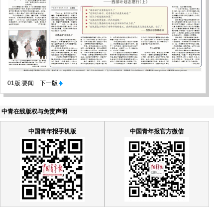
01版:要闻
下一版
中青在线版权与免责声明
中国青年报手机版
中国青年报官方微信