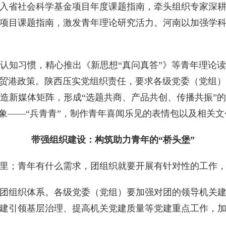
入省社会科学基金项目年度课题指南，牵头组织专家深
项目课题指南，激发青年理论研究活力。河南以加强学
认知习惯，精心推出《新思想“真问真答”》等青年理论
自贸港政策。陕西压实党组织责任，要求各级党委（党组
造新媒体矩阵，形成“选题共商、产品共创、传播共振”
象——“兵青青”，制作青年喜闻乐见的表情包以及相关文
带强组织建设：构筑助力青年的“桥头堡”
里；青年有什么需求，团组织就要开展有针对性的工作
团组织体系。各级党委（党组）要加强对团的领导机关
建引领基层治理、提高机关党建质量等党建重点工作，