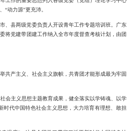
青年工作的重要思想列入各级党委（党组）理论学习中心
、“动力源”更充沛。
向市、县两级党委负责人开设青年工作专题培训班。广东
市委将党建带团建工作纳入全市年度督查考核计划，由团
高举共产主义、社会主义旗帜，共青团才能形成最为牢固
色社会主义思想主题教育成果，健全落实以学铸魂、以学
新时代中国特色社会主义思想，大力培育有理想、敢担