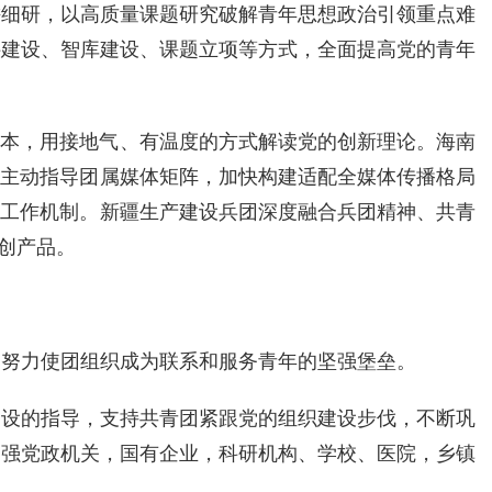
耕细研，以高质量课题研究破解青年思想政治引领重点难
科建设、智库建设、课题立项等方式，全面提高党的青年
读本，用接地气、有温度的方式解读党的创新理论。海南
）主动指导团属媒体矩阵，加快构建适配全媒体传播格局
的工作机制。新疆生产建设兵团深度融合兵团精神、共青
创产品。
，努力使团组织成为联系和服务青年的坚强堡垒。
建设的指导，支持共青团紧跟党的组织建设步伐，不断巩
加强党政机关，国有企业，科研机构、学校、医院，乡镇