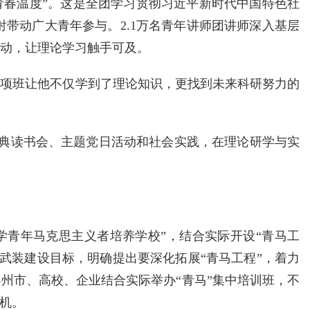
“青春温度”。这是全团学习贯彻习近平新时代中国特色社
带动广大青年参与。2.1万名青年讲师团讲师深入基层
活动，让理论学习触手可及。
专项班让他不仅学到了理论知识，更找到未来科研努力的
与经典读书会、主题党日活动和社会实践，在理论研学与实
学青年马克思主义者培养学校”，结合实际开设“青马工
武装建设目标，明确提出要深化拓展“青马工程”，着力
州市、高校、企业结合实际举办“青马”集中培训班，不
机。