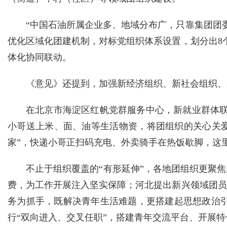
“中国石油所属企业多、地域分布广，只靠集团团
优化区域化团建机制，对标党组织体系设置，划分出8
体化协同联动。
《意见》还提到，加强新经济组织、新社会组织、
在北京市海淀区红帆党群服务中心，新就业群体联
小哥送上米、面、油等生活物资，将团组织的关心关爱
家”，快递小哥正扫码充电、外卖骑手在热饭歇脚，这
不止于组织覆盖的“有形延伸”，各地团组织更聚
费，为工作开展注入坚实保障；河北提出新兴领域团员
务为抓手，既解决青年生活难题，更搭建起思想政治
行“双向进入、交叉任职”，搭建青年交流平台、开展