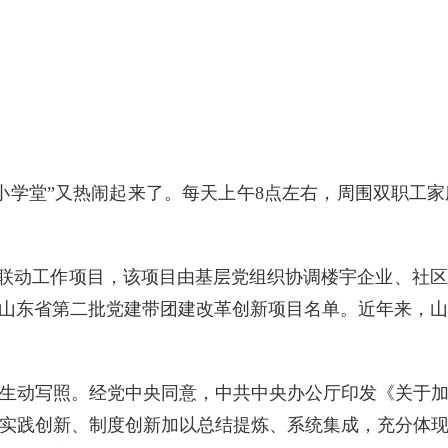
小学堂”又热闹起来了。每天上午8点左右，周围双职工
团队联动工作项目，该项目由基层党组织协调楼宇企业、社
入选山东省第二批党建带团建改革创新项目名单。近年来
生动写照。经党中央同意，中共中央办公厅印发《关于
实践创新、制度创新加以总结提炼、系统集成，充分体