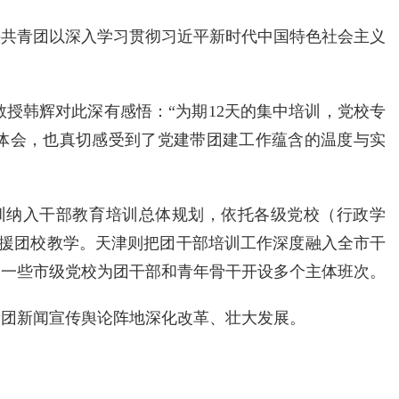
持共青团以深入学习贯彻习近平新时代中国特色社会主义
授韩辉对此深有感悟：“为期12天的集中培训，党校专
的体会，也真切感受到了党建带团建工作蕴含的温度与实
训纳入干部教育培训总体规划，依托各级党校（行政学
支援团校教学。天津则把团干部培训工作深度融入全市干
，一些市级党校为团干部和青年骨干开设多个主体班次。
青团新闻宣传舆论阵地深化改革、壮大发展。