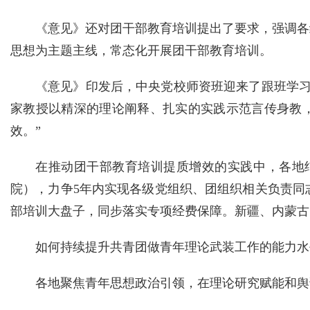
《意见》还对团干部教育培训提出了要求，强调各
思想为主题主线，常态化开展团干部教育培训。
《意见》印发后，中央党校师资班迎来了跟班学习
家教授以精深的理论阐释、扎实的实践示范言传身教，
效。”
在推动团干部教育培训提质增效的实践中，各地
院），力争5年内实现各级党组织、团组织相关负责同
部培训大盘子，同步落实专项经费保障。新疆、内蒙古
如何持续提升共青团做青年理论武装工作的能力水
各地聚焦青年思想政治引领，在理论研究赋能和舆