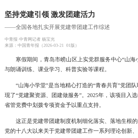
坚持党建引领 激发团建活力
——全国各地扎实开展党建带团建工作综述
中青报·中青网记者 杨宝光
来源：中国青年报（2026-03-21 01版）
寒假期间，青岛市崂山区上实党群服务中心“山海
与朗诵训练、课业学习、科普实验等课程。
“山海小学堂”是当地精心打造的“青春共育”党
现了“党建聚资源、团建做服务”。2025年，该项目
省管党费中划拨专项资金予以重点支持。
这正是党建带团建制度机制细化落实、落地生根的
党的十八大以来关于党建带团建工作一系列理论创新、