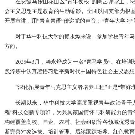
在安徽马鞍山花山区“青年夜校”的陶艺课堂上，
会主义思想主题教育的生动缩影。全团以团支部为根基
开展宣讲，用“青言青语”传递党的声音；“青年大学习”
对于华中科技大学的赖永烨来说，参加学校青年马
方向。
2025年3月，赖永烨成为一名“青马学员”。
践淬炼中认真感悟习近平新时代中国特色社会主义思想
“深化拓展青年马克思主义者培养工程”正是“带好
长期以来，华中科技大学高度重视青年政治骨干人
程”科技创新专项班，为兼具家国情怀与科研能力的青
构建覆盖高校、国企、农村、社会组织等各领域优秀青
断完善对象选拔、培训管理、后续跟踪培养、红色教育