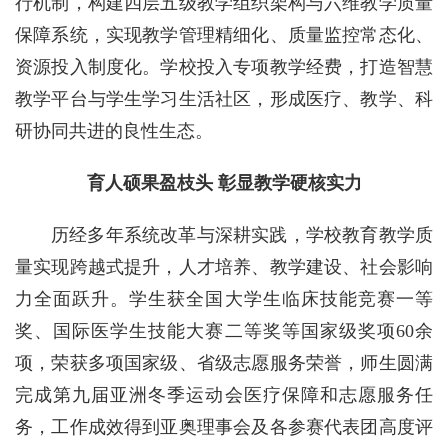
行机制，构建四层五级教学组织架构与六维教学质量
保障系统，实现教学管理精细化、质量监控常态化、
资源投入制度化。学校投入专项教学经费，打造智慧
教学平台与学生学习生活社区，形成医疗、教学、科
研协同共进的良性生态。
育人硕果盈枝头 彰显教学硬核实力
历经多年系统改革与深耕实践，学校教育教学质
量实现跨越式提升，人才培养、教学建设、社会影响
力全面跃升。学生获全国大学生临床技能竞赛一等
奖、国际医学生技能大赛二等奖等国家级奖项60余
项，荣获多项国家级、省级志愿服务荣誉，师生圆满
完成第九届亚洲冬季运动会医疗保障和志愿服务任
务，工作成效得到亚奥理事会及各参赛代表团高度评