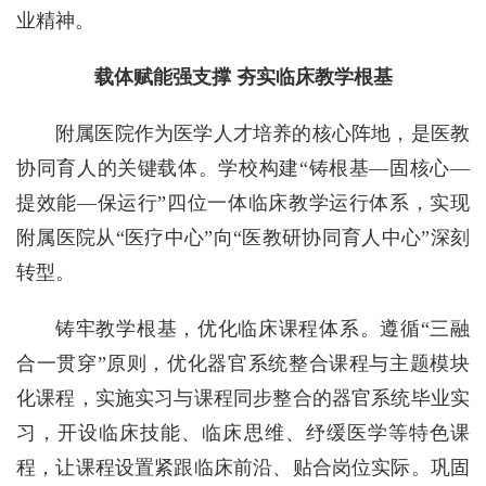
业精神。
载体赋能强支撑 夯实临床教学根基
附属医院作为医学人才培养的核心阵地，是医教
协同育人的关键载体。学校构建“铸根基—固核心—
提效能—保运行”四位一体临床教学运行体系，实现
附属医院从“医疗中心”向“医教研协同育人中心”深刻
转型。
铸牢教学根基，优化临床课程体系。遵循“三融
合一贯穿”原则，优化器官系统整合课程与主题模块
化课程，实施实习与课程同步整合的器官系统毕业实
习，开设临床技能、临床思维、纾缓医学等特色课
程，让课程设置紧跟临床前沿、贴合岗位实际。巩固