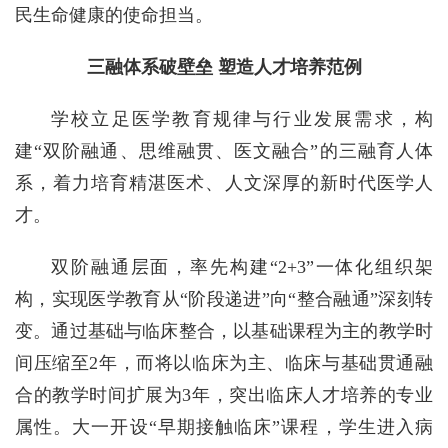
民生命健康的使命担当。
三融体系破壁垒 塑造人才培养范例
学校立足医学教育规律与行业发展需求，构
建“双阶融通、思维融贯、医文融合”的三融育人体
系，着力培育精湛医术、人文深厚的新时代医学人
才。
双阶融通层面，率先构建“2+3”一体化组织架
构，实现医学教育从“阶段递进”向“整合融通”深刻转
变。通过基础与临床整合，以基础课程为主的教学时
间压缩至2年，而将以临床为主、临床与基础贯通融
合的教学时间扩展为3年，突出临床人才培养的专业
属性。大一开设“早期接触临床”课程，学生进入病