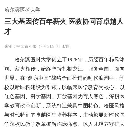
哈尔滨医科大学
三大基因传百年薪火 医教协同育卓越人
才
来源：中国青年报（2026-05-08 07版）
哈尔滨医科大学创立于1926年，历经百年栉风沐
雨、薪火相传，始终坚持扎根龙江、服务全国、面向
世界。在“健康中国”战略全面推进的时代浪潮中，学
校以新医科建设为引领，以临床医学教育为核心，以
红色基因、科学基因、开放基因为育人底色，深耕医
学教育改革创新，系统打造兼具中国特色、哈医风格
与时代特征的卓越医生培养样本，生动彰显新时代医
学院校以教学改革破解临床痛点、以人才培养守护人