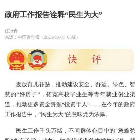
政府工作报告诠释“民生为大”
任冠青
来源：中国青年报（2025-03-06 05版）
发放育儿补贴，推动建设安全、舒适、绿色、智
慧的“好房子”，拓宽高校毕业生等青年就业创业渠
道，推动更多资金资源“投资于人”……在今年的政府
工作报告中，“民生为大”的意味尤为浓厚。
民生工作千头万绪，不同群体心目中的“急难愁