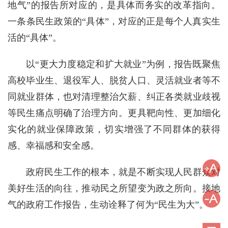
地气”的报告所对应的，是具体而务实的改革指向。
一条条民生政策的“具体”，对应的正是每个人真实生
活的“具体”。
以“更大力度稳定和扩大就业”为例，报告既聚焦
高校毕业生、退役军人、脱贫人口、灵活就业者等不
同就业群体，也对清理整治欠薪、纠正各类就业歧视
等民生痛点明确了治理方向。更具靶向性、更加细化
实化的就业保障政策，切实增强了不同群体的获得
感、幸福感和安全感。
政府民生工作的根本，就是不断实现人民群众对
美好生活的向往，推动民之所望变为政之所向。接地
气的政府工作报告，生动诠释了何为“民生为大”。